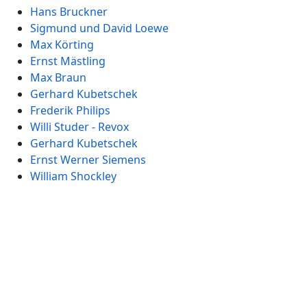
Hans Bruckner
Sigmund und David Loewe
Max Körting
Ernst Mästling
Max Braun
Gerhard Kubetschek
Frederik Philips
Willi Studer - Revox
Gerhard Kubetschek
Ernst Werner Siemens
William Shockley