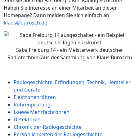
Sind Sie auch ein Fan der großen Radiogeschichte?
Haben Sie Interesse an einer Mitarbeit an dieser
Homepage? Dann melden Sie sich einfach an
klaus@burosch.de
Saba Freiburg 14 - ein Meisterwerk deutscher
Radiotechnik (Aus der Sammlung von Klaus Burosch)
Radiogeschichte: Erfindungen, Technik, Hersteller
und Geräte
Elektronenröhren
Röhrenprüfung
Loewe Mehrfachröhren
Detektoren
Chronik der Radiogeschichte
Persönlichkeiten der Radiogeschichte