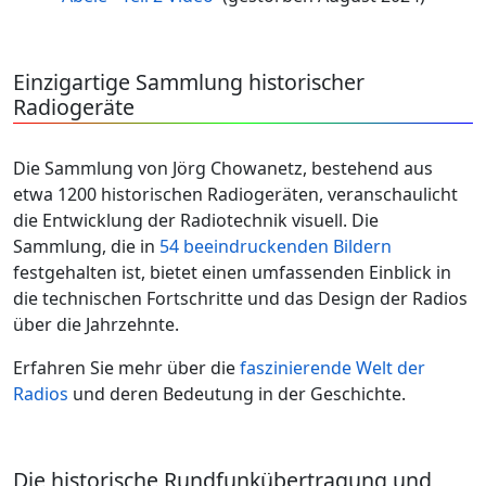
Einzigartige Sammlung historischer
Radiogeräte
Die Sammlung von Jörg Chowanetz, bestehend aus
etwa 1200 historischen Radiogeräten, veranschaulicht
die Entwicklung der Radiotechnik visuell. Die
Sammlung, die in
54 beeindruckenden Bildern
festgehalten ist, bietet einen umfassenden Einblick in
die technischen Fortschritte und das Design der Radios
über die Jahrzehnte.
Erfahren Sie mehr über die
faszinierende Welt der
Radios
und deren Bedeutung in der Geschichte.
Die historische Rundfunkübertragung und