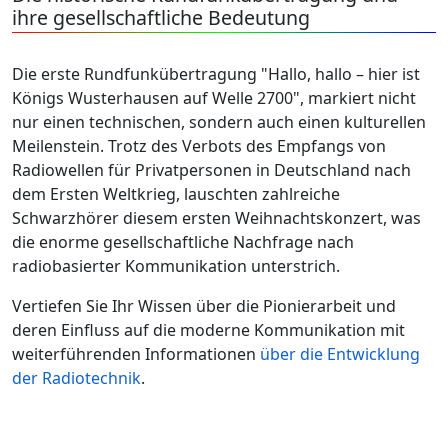
ihre gesellschaftliche Bedeutung
Die erste Rundfunkübertragung "Hallo, hallo – hier ist
Königs Wusterhausen auf Welle 2700", markiert nicht
nur einen technischen, sondern auch einen kulturellen
Meilenstein. Trotz des Verbots des Empfangs von
Radiowellen für Privatpersonen in Deutschland nach
dem Ersten Weltkrieg, lauschten zahlreiche
Schwarzhörer diesem ersten Weihnachtskonzert, was
die enorme gesellschaftliche Nachfrage nach
radiobasierter Kommunikation unterstrich.
Vertiefen Sie Ihr Wissen über die Pionierarbeit und
deren Einfluss auf die moderne Kommunikation mit
weiterführenden Informationen
über die Entwicklung
der Radiotechnik
.