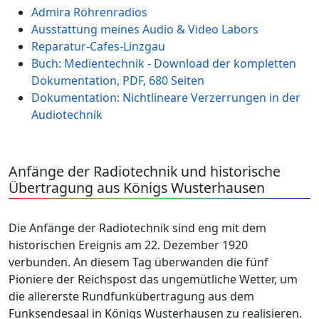
Admira Röhrenradios
Ausstattung meines Audio & Video Labors
Reparatur-Cafes-Linzgau
Buch: Medientechnik - Download der kompletten
Dokumentation, PDF, 680 Seiten
Dokumentation: Nichtlineare Verzerrungen in der
Audiotechnik
Anfänge der Radiotechnik und historische
Übertragung aus Königs Wusterhausen
Die Anfänge der Radiotechnik sind eng mit dem
historischen Ereignis am 22. Dezember 1920
verbunden. An diesem Tag überwanden die fünf
Pioniere der Reichspost das ungemütliche Wetter, um
die allererste Rundfunkübertragung aus dem
Funksendesaal in Königs Wusterhausen zu realisieren.