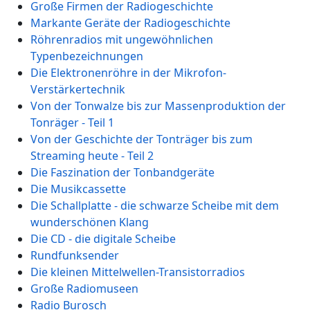
Große Firmen der Radiogeschichte
Markante Geräte der Radiogeschichte
Röhrenradios mit ungewöhnlichen
Typenbezeichnungen
Die Elektronenröhre in der Mikrofon-
Verstärkertechnik
Von der Tonwalze bis zur Massenproduktion der
Tonräger - Teil 1
Von der Geschichte der Tonträger bis zum
Streaming heute - Teil 2
Die Faszination der Tonbandgeräte
Die Musikcassette
Die Schallplatte - die schwarze Scheibe mit dem
wunderschönen Klang
Die CD - die digitale Scheibe
Rundfunksender
Die kleinen Mittelwellen-Transistorradios
Große Radiomuseen
Radio Burosch