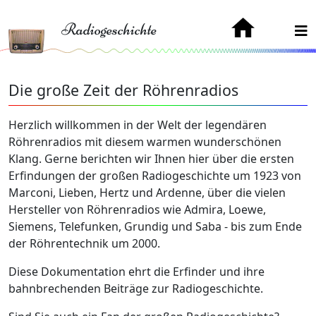
Radiogeschichte
Die große Zeit der Röhrenradios
Herzlich willkommen in der Welt der legendären
Röhrenradios mit diesem warmen wunderschönen
Klang. Gerne berichten wir Ihnen hier über die ersten
Erfindungen der großen Radiogeschichte um 1923 von
Marconi, Lieben, Hertz und Ardenne, über die vielen
Hersteller von Röhrenradios wie Admira, Loewe,
Siemens, Telefunken, Grundig und Saba - bis zum Ende
der Röhrentechnik um 2000.
Diese Dokumentation ehrt die Erfinder und ihre
bahnbrechenden Beiträge zur Radiogeschichte.