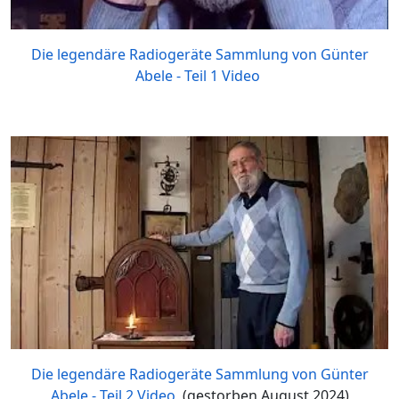
Die legendäre Radiogeräte Sammlung von Günter
Abele - Teil 1 Video
Die legendäre Radiogeräte Sammlung von Günter
Abele - Teil 2 Video
(gestorben August 2024)