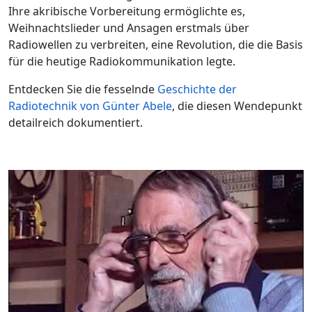
Ihre akribische Vorbereitung ermöglichte es,
Weihnachtslieder und Ansagen erstmals über
Radiowellen zu verbreiten, eine Revolution, die die Basis
für die heutige Radiokommunikation legte.
Entdecken Sie die fesselnde
Geschichte der
Radiotechnik von Günter Abele
, die diesen Wendepunkt
detailreich dokumentiert.