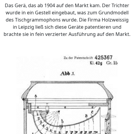
Das Gerä, das ab 1904 auf den Markt kam. Der Trichter
wurde in ein Gestell eingebaut, was zum Grundmodell
des Tischgrammophons wurde. Die Firma Holzweissig
in Leipzig ließ sich diese Geräte patentieren und
brachte sie in fein verzierter Ausführung auf den Markt.