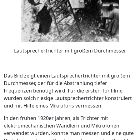
Lautsprechertrichter mit großem Durchmesser
Das Bild zeigt einen Lautsprechertrichter mit großem
Durchmesser, der für die Abstrahlung tiefer
Frequenzen benötigt wird. Für die ersten Tonfilme
wurden solch riesige Lautsprechertrichter konstruiert
und mit Hilfe eines Mikrofons vermessen.
In den frühen 1920er Jahren, als Trichter mit
elektromechanischen Wandlern und Mikrofonen
verwendet wurden, konnte man messen und eine gute