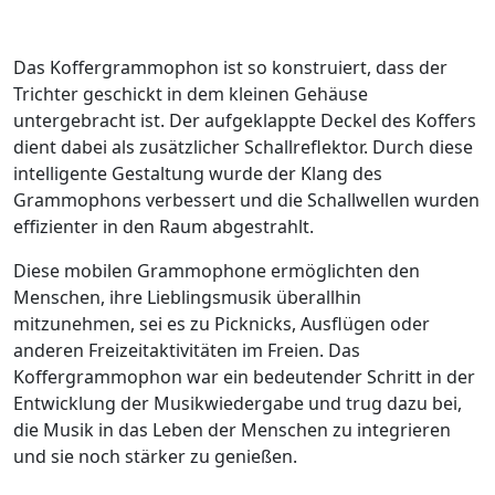
Das Koffergrammophon ist so konstruiert, dass der
Trichter geschickt in dem kleinen Gehäuse
untergebracht ist. Der aufgeklappte Deckel des Koffers
dient dabei als zusätzlicher Schallreflektor. Durch diese
intelligente Gestaltung wurde der Klang des
Grammophons verbessert und die Schallwellen wurden
effizienter in den Raum abgestrahlt.
Diese mobilen Grammophone ermöglichten den
Menschen, ihre Lieblingsmusik überallhin
mitzunehmen, sei es zu Picknicks, Ausflügen oder
anderen Freizeitaktivitäten im Freien. Das
Koffergrammophon war ein bedeutender Schritt in der
Entwicklung der Musikwiedergabe und trug dazu bei,
die Musik in das Leben der Menschen zu integrieren
und sie noch stärker zu genießen.