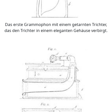
Das erste Grammophon mit einem getarnten Trichter,
das den Trichter in einem eleganten Gehäuse verbirgt.