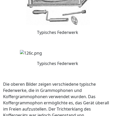
Typisches Federwerk
Typisches Federwerk
Die oberen Bilder zeigen verschiedene typische
Federwerke, die in Grammophonen und
Koffergrammophonen verwendet wurden. Das
Koffergrammophon ermöglichte es, das Gerät überall
im Freien aufzustellen. Der Trichterklang des
Koffergeräts war jedoch Gegenstand von