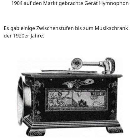
1904 auf den Markt gebrachte Gerät Hymnophon
Es gab einige Zwischenstufen bis zum Musikschrank
der 1920er Jahre: