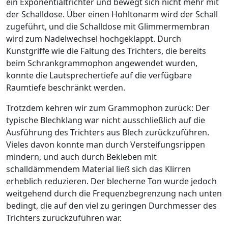
ein Exponentialtrichter und bewegt sich nicht mehr mit
der Schalldose. Über einen Hohltonarm wird der Schall
zugeführt, und die Schalldose mit Glimmermembran
wird zum Nadelwechsel hochgeklappt. Durch
Kunstgriffe wie die Faltung des Trichters, die bereits
beim Schrankgrammophon angewendet wurden,
konnte die Lautsprechertiefe auf die verfügbare
Raumtiefe beschränkt werden.
Trotzdem kehren wir zum Grammophon zurück: Der
typische Blechklang war nicht ausschließlich auf die
Ausführung des Trichters aus Blech zurückzuführen.
Vieles davon konnte man durch Versteifungsrippen
mindern, und auch durch Bekleben mit
schalldämmendem Material ließ sich das Klirren
erheblich reduzieren. Der blecherne Ton wurde jedoch
weitgehend durch die Frequenzbegrenzung nach unten
bedingt, die auf den viel zu geringen Durchmesser des
Trichters zurückzuführen war.