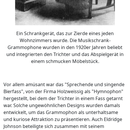
Ein Schrankgerät, das zur Zierde eines jeden
Wohnzimmers wurde. Die Musikschrank-
Grammophone wurden in den 1920er Jahren beliebt
und integrierten den Trichter und das Abspielgerät in
einem schmucken Möbelstück.
Vor allem amüsant war das "Sprechende und singende
Bierfass", von der Firma Holzweissig als "Hymnophon"
hergestellt, bei dem der Trichter in einem Fass getarnt
war. Solche ungewöhnlichen Designs wurden damals
entwickelt, um das Grammophon als unterhaltsame
und kuriose Attraktion zu präsentieren. Auch Eldridge
Johnson beteiligte sich zusammen mit seinem