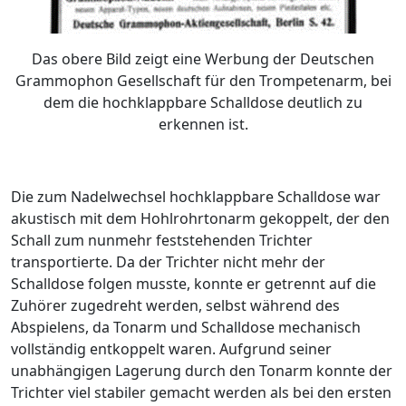
Das obere Bild zeigt eine Werbung der Deutschen
Grammophon Gesellschaft für den Trompetenarm, bei
dem die hochklappbare Schalldose deutlich zu
erkennen ist.
Die zum Nadelwechsel hochklappbare Schalldose war
akustisch mit dem Hohlrohrtonarm gekoppelt, der den
Schall zum nunmehr feststehenden Trichter
transportierte. Da der Trichter nicht mehr der
Schalldose folgen musste, konnte er getrennt auf die
Zuhörer zugedreht werden, selbst während des
Abspielens, da Tonarm und Schalldose mechanisch
vollständig entkoppelt waren. Aufgrund seiner
unabhängigen Lagerung durch den Tonarm konnte der
Trichter viel stabiler gemacht werden als bei den ersten