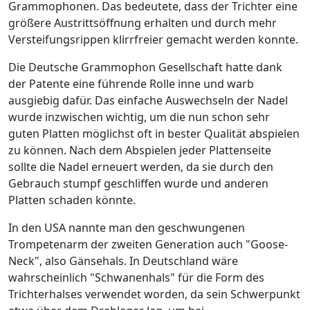
Grammophonen. Das bedeutete, dass der Trichter eine
größere Austrittsöffnung erhalten und durch mehr
Versteifungsrippen klirrfreier gemacht werden konnte.
Die Deutsche Grammophon Gesellschaft hatte dank
der Patente eine führende Rolle inne und warb
ausgiebig dafür. Das einfache Auswechseln der Nadel
wurde inzwischen wichtig, um die nun schon sehr
guten Platten möglichst oft in bester Qualität abspielen
zu können. Nach dem Abspielen jeder Plattenseite
sollte die Nadel erneuert werden, da sie durch den
Gebrauch stumpf geschliffen wurde und anderen
Platten schaden könnte.
In den USA nannte man den geschwungenen
Trompetenarm der zweiten Generation auch "Goose-
Neck", also Gänsehals. In Deutschland wäre
wahrscheinlich "Schwanenhals" für die Form des
Trichterhalses verwendet worden, da sein Schwerpunkt