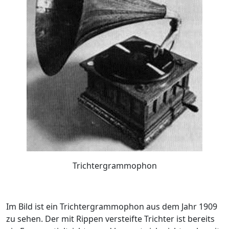
Trichtergrammophon
Im Bild ist ein Trichtergrammophon aus dem Jahr 1909
zu sehen. Der mit Rippen versteifte Trichter ist bereits