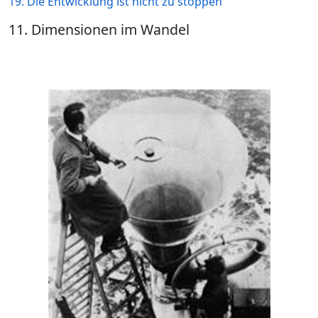
19. Die Entwicklung ist nicht zu stoppen
11. Dimensionen im Wandel