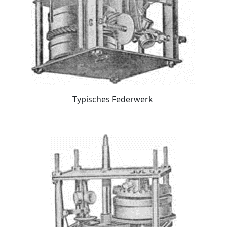
Typisches Federwerk