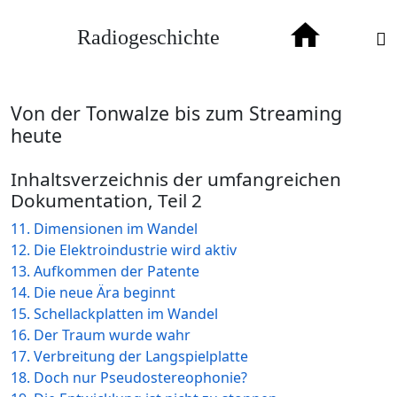
Radiogeschichte
Von der Tonwalze bis zum Streaming
heute
Inhaltsverzeichnis der umfangreichen
Dokumentation, Teil 2
11. Dimensionen im Wandel
12. Die Elektroindustrie wird aktiv
13. Aufkommen der Patente
14. Die neue Ära beginnt
15. Schellackplatten im Wandel
16. Der Traum wurde wahr
17. Verbreitung der Langspielplatte
18. Doch nur Pseudostereophonie?