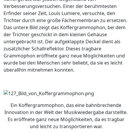
Verbesserungsversuchen. Einer der berühmtesten
Erfinder seiner Zeit, Louis Lumiere, versuchte, den
Trichter durch eine große Fächermembran zu ersetzen.
Das untere Bild zeigt das Koffergrammophon, bei dem
der Trichter geschickt in dem kleinen Gehäuse
untergebracht ist. Der aufgeklappte Deckel dient als
zusätzlicher Schallreflektor. Dieses tragbare
Grammophon eröffnete ganz neue Möglichkeiten und
wurde bei den Menschen sehr beliebt, da sie es leicht
überallhin mitnehmen konnten.
Ein Koffergrammophon, das eine bahnbrechende
Innovation in der Welt der Musikwiedergabe darstellte.
Es eröffnete ganz neue Möglichkeiten, da es tragbar
und leicht zu transportieren war.