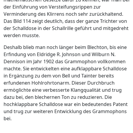
der Einführung von Versteifungsrippen zur
Verminderung des Klirrens noch sehr zurückhaltend.
Das Bild 114 zeigt deutlich, dass der ganze Trichter von
der Schalldose in der Schallrille geführt und mitgedreht
werden musste.
Deshalb blieb man noch länger beim Blechton, bis eine
Erfindung von Eldridge R. Johnson und Wilburn N.
Dennison im Jahr 1902 das Grammophon vollkommen
machte. Sie entwickelten eine aufklappbare Schalldose
in Ergänzung zu dem von Bell und Tainter bereits
erfundenen Hohlrohrtonarm. Dieser Durchbruch
ermöglichte eine verbesserte Klangqualität und trug
dazu bei, den blechernen Ton zu reduzieren. Die
hochklappbare Schalldose war ein bedeutendes Patent
und trug zur weiteren Entwicklung des Grammophons
bei.