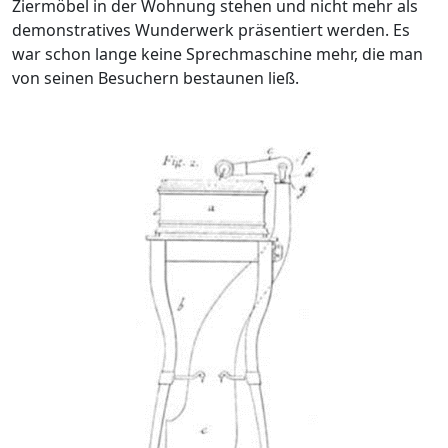
Ziermöbel in der Wohnung stehen und nicht mehr als
demonstratives Wunderwerk präsentiert werden. Es
war schon lange keine Sprechmaschine mehr, die man
von seinen Besuchern bestaunen ließ.