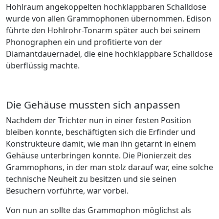
Hohlraum angekoppelten hochklappbaren Schalldose
wurde von allen Grammophonen übernommen. Edison
führte den Hohlrohr-Tonarm später auch bei seinem
Phonographen ein und profitierte von der
Diamantdauernadel, die eine hochklappbare Schalldose
überflüssig machte.
Die Gehäuse mussten sich anpassen
Nachdem der Trichter nun in einer festen Position
bleiben konnte, beschäftigten sich die Erfinder und
Konstrukteure damit, wie man ihn getarnt in einem
Gehäuse unterbringen konnte. Die Pionierzeit des
Grammophons, in der man stolz darauf war, eine solche
technische Neuheit zu besitzen und sie seinen
Besuchern vorführte, war vorbei.
Von nun an sollte das Grammophon möglichst als