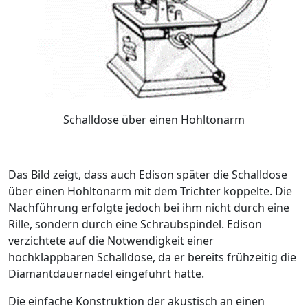
Schalldose über einen Hohltonarm
Das Bild zeigt, dass auch Edison später die Schalldose
über einen Hohltonarm mit dem Trichter koppelte. Die
Nachführung erfolgte jedoch bei ihm nicht durch eine
Rille, sondern durch eine Schraubspindel. Edison
verzichtete auf die Notwendigkeit einer
hochklappbaren Schalldose, da er bereits frühzeitig die
Diamantdauernadel eingeführt hatte.
Die einfache Konstruktion der akustisch an einen