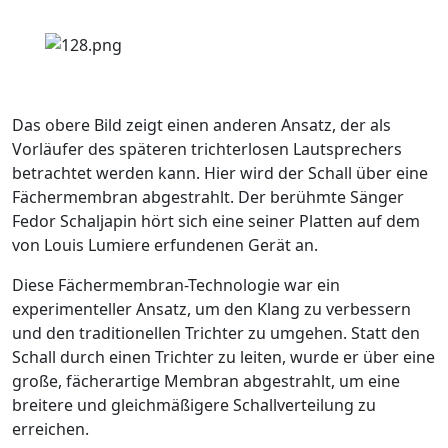
Das obere Bild zeigt einen anderen Ansatz, der als
Vorläufer des späteren trichterlosen Lautsprechers
betrachtet werden kann. Hier wird der Schall über eine
Fächermembran abgestrahlt. Der berühmte Sänger
Fedor Schaljapin hört sich eine seiner Platten auf dem
von Louis Lumiere erfundenen Gerät an.
Diese Fächermembran-Technologie war ein
experimenteller Ansatz, um den Klang zu verbessern
und den traditionellen Trichter zu umgehen. Statt den
Schall durch einen Trichter zu leiten, wurde er über eine
große, fächerartige Membran abgestrahlt, um eine
breitere und gleichmäßigere Schallverteilung zu
erreichen.