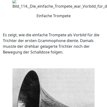
Einfache Trompete
Es zeigt, wie die einfache Trompete als Vorbild für die
Trichter der ersten Grammophone diente. Damals
musste der drehbar gelagerte Trichter noch der
Bewegung der Schalldose folgen.