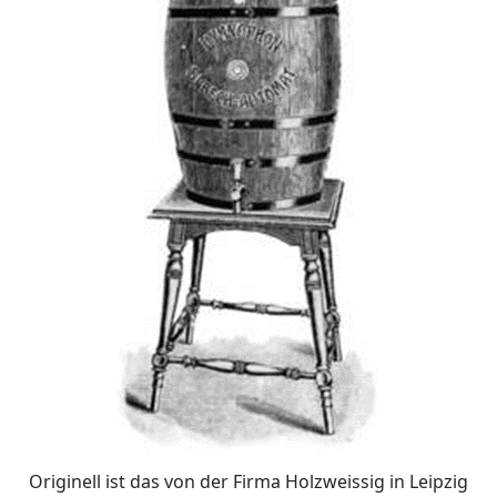
Originell ist das von der Firma Holzweissig in Leipzig