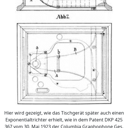
Hier wird gezeigt, wie das Tischgerät später auch einen
Exponentialtrichter erhielt, wie in dem Patent DKP 425
367 vom 30. Mai 1923 der Columbia Graphophone Ges.