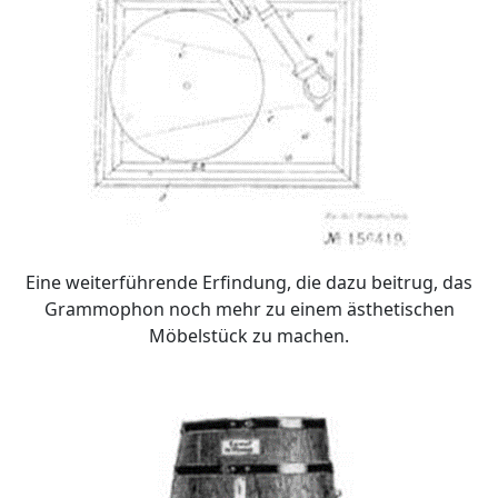
Eine weiterführende Erfindung, die dazu beitrug, das
Grammophon noch mehr zu einem ästhetischen
Möbelstück zu machen.