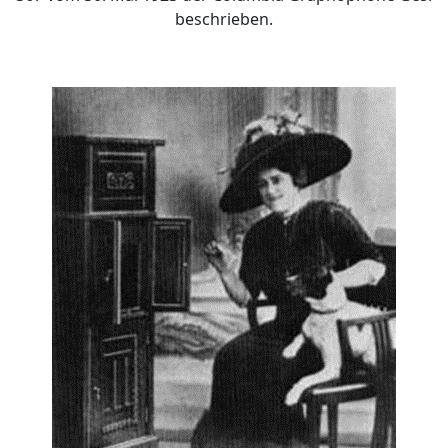
beschrieben.