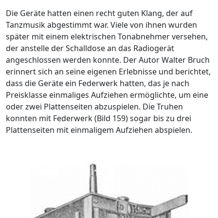
Die Geräte hatten einen recht guten Klang, der auf
Tanzmusik abgestimmt war. Viele von ihnen wurden
später mit einem elektrischen Tonabnehmer versehen,
der anstelle der Schalldose an das Radiogerät
angeschlossen werden konnte. Der Autor Walter Bruch
erinnert sich an seine eigenen Erlebnisse und berichtet,
dass die Geräte ein Federwerk hatten, das je nach
Preisklasse einmaliges Aufziehen ermöglichte, um eine
oder zwei Plattenseiten abzuspielen. Die Truhen
konnten mit Federwerk (Bild 159) sogar bis zu drei
Plattenseiten mit einmaligem Aufziehen abspielen.