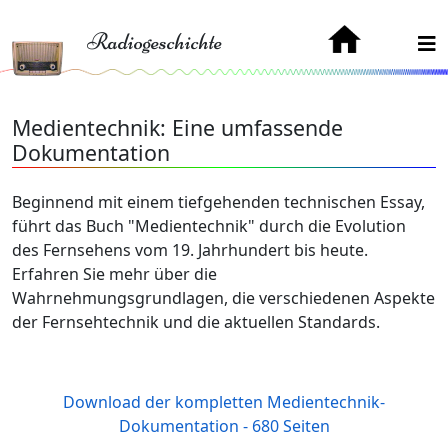
Radiogeschichte
Medientechnik: Eine umfassende
Dokumentation
Beginnend mit einem tiefgehenden technischen Essay,
führt das Buch "Medientechnik" durch die Evolution
des Fernsehens vom 19. Jahrhundert bis heute.
Erfahren Sie mehr über die
Wahrnehmungsgrundlagen, die verschiedenen Aspekte
der Fernsehtechnik und die aktuellen Standards.
Download der kompletten Medientechnik-
Dokumentation - 680 Seiten