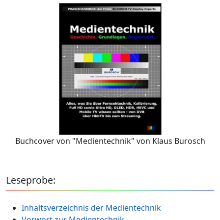
Buchcover von "Medientechnik" von Klaus Burosch
Leseprobe:
Inhaltsverzeichnis der Medientechnik
Vorwort zur Medientechnik