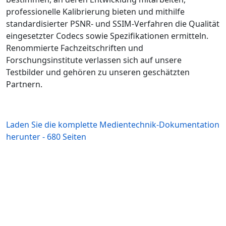
professionelle Kalibrierung bieten und mithilfe
standardisierter PSNR- und SSIM-Verfahren die Qualität
eingesetzter Codecs sowie Spezifikationen ermitteln.
Renommierte Fachzeitschriften und
Forschungsinstitute verlassen sich auf unsere
Testbilder und gehören zu unseren geschätzten
Partnern.
Laden Sie die komplette Medientechnik-Dokumentation
herunter - 680 Seiten