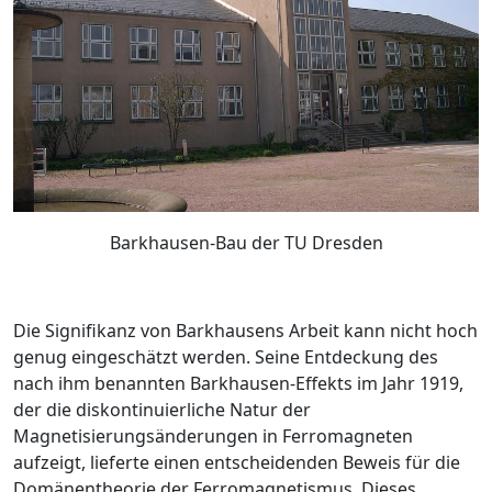
Barkhausen-Bau der TU Dresden
Die Signifikanz von Barkhausens Arbeit kann nicht hoch
genug eingeschätzt werden. Seine Entdeckung des
nach ihm benannten Barkhausen-Effekts im Jahr 1919,
der die diskontinuierliche Natur der
Magnetisierungsänderungen in Ferromagneten
aufzeigt, lieferte einen entscheidenden Beweis für die
Domänentheorie der Ferromagnetismus. Dieses