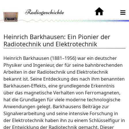
Radiogeschichte
Heinrich Barkhausen: Ein Pionier der
Radiotechnik und Elektrotechnik
Heinrich Barkhausen (1881–1956) war ein deutscher
Physiker und Ingenieur, der für seine bahnbrechenden
Arbeiten in der Radiotechnik und Elektrotechnik
bekannt ist. Seine Entdeckung des nach ihm benannten
Barkhausen-Effekts, eine grundlegende Erkenntnis
über das magnetische Verhalten von Ferromagneten,
hat die Grundlagen für viele moderne technologische
Anwendungen gelegt. Barkhausens Beiträge zur
Signalverarbeitung und seine intensive Forschung in
der Elektrotechnik haben ihn zu einem Schlüsselfigur in
der Entwicklung der Radiotechnik gemacht. Dieser