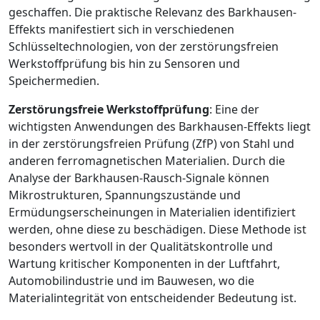
geschaffen. Die praktische Relevanz des Barkhausen-
Effekts manifestiert sich in verschiedenen
Schlüsseltechnologien, von der zerstörungsfreien
Werkstoffprüfung bis hin zu Sensoren und
Speichermedien.
Zerstörungsfreie Werkstoffprüfung
: Eine der
wichtigsten Anwendungen des Barkhausen-Effekts liegt
in der zerstörungsfreien Prüfung (ZfP) von Stahl und
anderen ferromagnetischen Materialien. Durch die
Analyse der Barkhausen-Rausch-Signale können
Mikrostrukturen, Spannungszustände und
Ermüdungserscheinungen in Materialien identifiziert
werden, ohne diese zu beschädigen. Diese Methode ist
besonders wertvoll in der Qualitätskontrolle und
Wartung kritischer Komponenten in der Luftfahrt,
Automobilindustrie und im Bauwesen, wo die
Materialintegrität von entscheidender Bedeutung ist.