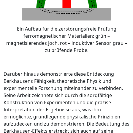
Ein Aufbau für die zerstörungsfreie Prüfung
ferromagnetischer Materialien: grün –
magnetisierendes Joch, rot – induktiver Sensor, grau –
zu prüfende Probe.
Darüber hinaus demonstrierte diese Entdeckung
Barkhausens Fähigkeit, theoretische Physik und
experimentelle Forschung miteinander zu verbinden.
Seine Arbeit zeichnete sich durch die sorgfältige
Konstruktion von Experimenten und die präzise
Interpretation der Ergebnisse aus, was ihm
ermöglichte, grundlegende physikalische Prinzipien
aufzudecken und zu demonstrieren. Die Bedeutung des
Barkhausen-Effekts erstreckt sich auch auf seine