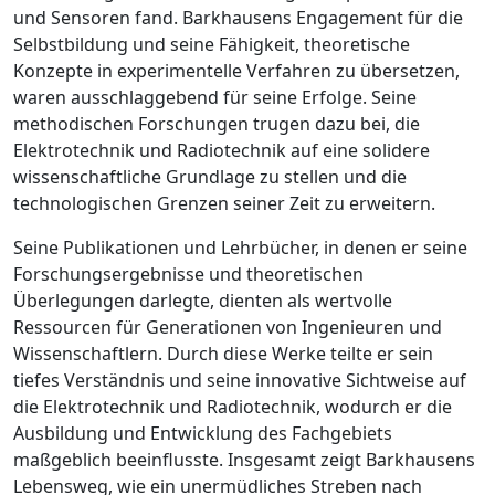
und Sensoren fand. Barkhausens Engagement für die
Selbstbildung und seine Fähigkeit, theoretische
Konzepte in experimentelle Verfahren zu übersetzen,
waren ausschlaggebend für seine Erfolge. Seine
methodischen Forschungen trugen dazu bei, die
Elektrotechnik und Radiotechnik auf eine solidere
wissenschaftliche Grundlage zu stellen und die
technologischen Grenzen seiner Zeit zu erweitern.
Seine Publikationen und Lehrbücher, in denen er seine
Forschungsergebnisse und theoretischen
Überlegungen darlegte, dienten als wertvolle
Ressourcen für Generationen von Ingenieuren und
Wissenschaftlern. Durch diese Werke teilte er sein
tiefes Verständnis und seine innovative Sichtweise auf
die Elektrotechnik und Radiotechnik, wodurch er die
Ausbildung und Entwicklung des Fachgebiets
maßgeblich beeinflusste. Insgesamt zeigt Barkhausens
Lebensweg, wie ein unermüdliches Streben nach