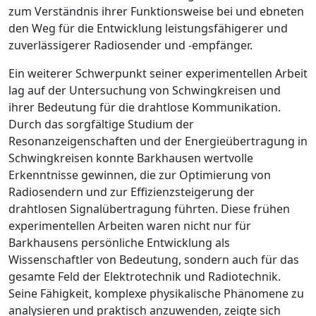
zum Verständnis ihrer Funktionsweise bei und ebneten
den Weg für die Entwicklung leistungsfähigerer und
zuverlässigerer Radiosender und -empfänger.
Ein weiterer Schwerpunkt seiner experimentellen Arbeit
lag auf der Untersuchung von Schwingkreisen und
ihrer Bedeutung für die drahtlose Kommunikation.
Durch das sorgfältige Studium der
Resonanzeigenschaften und der Energieübertragung in
Schwingkreisen konnte Barkhausen wertvolle
Erkenntnisse gewinnen, die zur Optimierung von
Radiosendern und zur Effizienzsteigerung der
drahtlosen Signalübertragung führten. Diese frühen
experimentellen Arbeiten waren nicht nur für
Barkhausens persönliche Entwicklung als
Wissenschaftler von Bedeutung, sondern auch für das
gesamte Feld der Elektrotechnik und Radiotechnik.
Seine Fähigkeit, komplexe physikalische Phänomene zu
analysieren und praktisch anzuwenden, zeigte sich