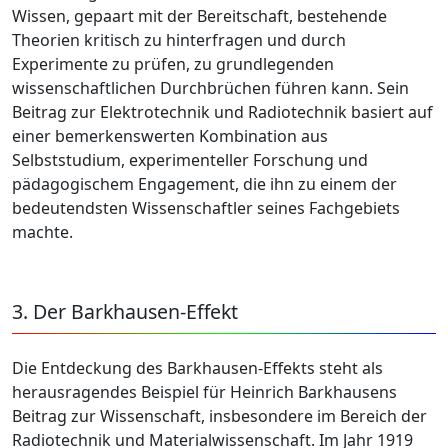
Wissen, gepaart mit der Bereitschaft, bestehende
Theorien kritisch zu hinterfragen und durch
Experimente zu prüfen, zu grundlegenden
wissenschaftlichen Durchbrüchen führen kann. Sein
Beitrag zur Elektrotechnik und Radiotechnik basiert auf
einer bemerkenswerten Kombination aus
Selbststudium, experimenteller Forschung und
pädagogischem Engagement, die ihn zu einem der
bedeutendsten Wissenschaftler seines Fachgebiets
machte.
3. Der Barkhausen-Effekt
Die Entdeckung des Barkhausen-Effekts steht als
herausragendes Beispiel für Heinrich Barkhausens
Beitrag zur Wissenschaft, insbesondere im Bereich der
Radiotechnik und Materialwissenschaft. Im Jahr 1919