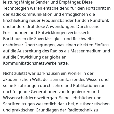
leistungsfähiger Sender und Empfänger. Diese
Technologien waren entscheidend für den Fortschritt in
der Radiokommunikation und ermöglichten die
Erschließung neuer Frequenzbänder für den Rundfunk
und andere drahtlose Anwendungen. Durch seine
Forschungen und Entwicklungen verbesserte
Barkhausen die Zuverlässigkeit und Reichweite
drahtloser Übertragungen, was einen direkten Einfluss
auf die Ausbreitung des Radios als Massenmedium und
auf die Entwicklung der globalen
Kommunikationsnetzwerke hatte.
Nicht zuletzt war Barkhausen ein Pionier in der
akademischen Welt, der sein umfassendes Wissen und
seine Erfahrungen durch Lehre und Publikationen an
nachfolgende Generationen von Ingenieuren und
Wissenschaftlern weitergab. Seine Lehrbücher und
Schriften trugen wesentlich dazu bei, die theoretischen
und praktischen Grundlagen der Radiotechnik zu