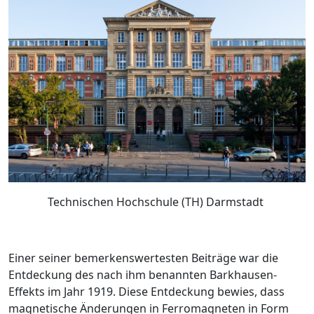
Technischen Hochschule (TH) Darmstadt
Einer seiner bemerkenswertesten Beiträge war die
Entdeckung des nach ihm benannten Barkhausen-
Effekts im Jahr 1919. Diese Entdeckung bewies, dass
magnetische Änderungen in Ferromagneten in Form