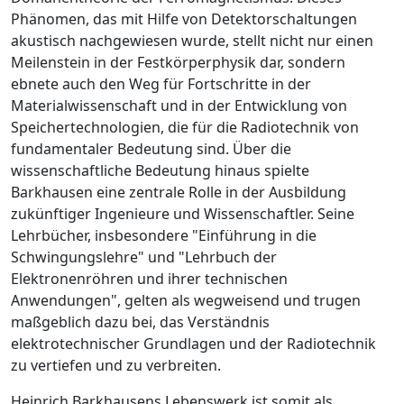
Phänomen, das mit Hilfe von Detektorschaltungen
akustisch nachgewiesen wurde, stellt nicht nur einen
Meilenstein in der Festkörperphysik dar, sondern
ebnete auch den Weg für Fortschritte in der
Materialwissenschaft und in der Entwicklung von
Speichertechnologien, die für die Radiotechnik von
fundamentaler Bedeutung sind. Über die
wissenschaftliche Bedeutung hinaus spielte
Barkhausen eine zentrale Rolle in der Ausbildung
zukünftiger Ingenieure und Wissenschaftler. Seine
Lehrbücher, insbesondere "Einführung in die
Schwingungslehre" und "Lehrbuch der
Elektronenröhren und ihrer technischen
Anwendungen", gelten als wegweisend und trugen
maßgeblich dazu bei, das Verständnis
elektrotechnischer Grundlagen und der Radiotechnik
zu vertiefen und zu verbreiten.
Heinrich Barkhausens Lebenswerk ist somit als