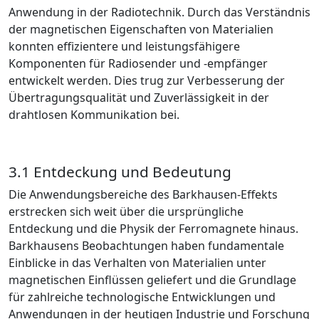
Anwendung in der Radiotechnik. Durch das Verständnis
der magnetischen Eigenschaften von Materialien
konnten effizientere und leistungsfähigere
Komponenten für Radiosender und -empfänger
entwickelt werden. Dies trug zur Verbesserung der
Übertragungsqualität und Zuverlässigkeit in der
drahtlosen Kommunikation bei.
3.1 Entdeckung und Bedeutung
Die Anwendungsbereiche des Barkhausen-Effekts
erstrecken sich weit über die ursprüngliche
Entdeckung und die Physik der Ferromagnete hinaus.
Barkhausens Beobachtungen haben fundamentale
Einblicke in das Verhalten von Materialien unter
magnetischen Einflüssen geliefert und die Grundlage
für zahlreiche technologische Entwicklungen und
Anwendungen in der heutigen Industrie und Forschung