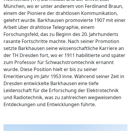
München, wo er unter anderem von Ferdinand Braun,
einem der Pioniere der drahtlosen Kommunikation,
gelehrt wurde. Barkhausen promovierte 1907 mit einer
Arbeit über drahtlose Telegraphie, einem
Forschungsfeld, das zu Beginn des 20. Jahrhunderts
rasante Fortschritte machte. Nach seiner Promotion
setzte Barkhausen seine wissenschaftliche Karriere an
der TH Dresden fort, wo er 1911 habilitierte und später
zum Professor für Schwachstromtechnik ernannt
wurde. Diese Position hielt er bis zu seiner
Emeritierung im Jahr 1953 inne. Während seiner Zeit in
Dresden entwickelte Barkhausen eine tiefe
Leidenschaft für die Erforschung der Elektrotechnik
und Radiotechnik, was zu zahlreichen wegweisenden
Entdeckungen und Entwicklungen führte.