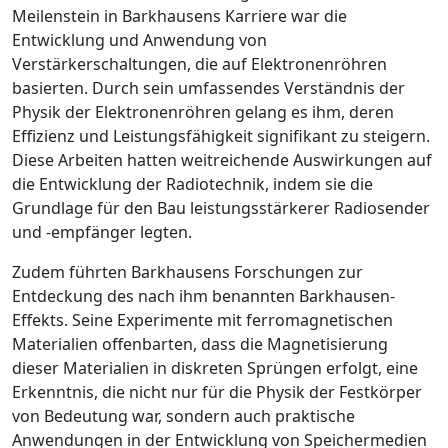
Meilenstein in Barkhausens Karriere war die
Entwicklung und Anwendung von
Verstärkerschaltungen, die auf Elektronenröhren
basierten. Durch sein umfassendes Verständnis der
Physik der Elektronenröhren gelang es ihm, deren
Effizienz und Leistungsfähigkeit signifikant zu steigern.
Diese Arbeiten hatten weitreichende Auswirkungen auf
die Entwicklung der Radiotechnik, indem sie die
Grundlage für den Bau leistungsstärkerer Radiosender
und -empfänger legten.
Zudem führten Barkhausens Forschungen zur
Entdeckung des nach ihm benannten Barkhausen-
Effekts. Seine Experimente mit ferromagnetischen
Materialien offenbarten, dass die Magnetisierung
dieser Materialien in diskreten Sprüngen erfolgt, eine
Erkenntnis, die nicht nur für die Physik der Festkörper
von Bedeutung war, sondern auch praktische
Anwendungen in der Entwicklung von Speichermedien