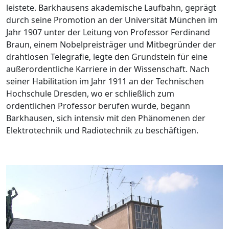
leistete. Barkhausens akademische Laufbahn, geprägt
durch seine Promotion an der Universität München im
Jahr 1907 unter der Leitung von Professor Ferdinand
Braun, einem Nobelpreisträger und Mitbegründer der
drahtlosen Telegrafie, legte den Grundstein für eine
außerordentliche Karriere in der Wissenschaft. Nach
seiner Habilitation im Jahr 1911 an der Technischen
Hochschule Dresden, wo er schließlich zum
ordentlichen Professor berufen wurde, begann
Barkhausen, sich intensiv mit den Phänomenen der
Elektrotechnik und Radiotechnik zu beschäftigen.