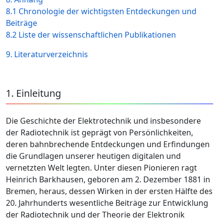
8.1 Chronologie der wichtigsten Entdeckungen und
Beiträge
8.2 Liste der wissenschaftlichen Publikationen
9. Literaturverzeichnis
1. Einleitung
Die Geschichte der Elektrotechnik und insbesondere
der Radiotechnik ist geprägt von Persönlichkeiten,
deren bahnbrechende Entdeckungen und Erfindungen
die Grundlagen unserer heutigen digitalen und
vernetzten Welt legten. Unter diesen Pionieren ragt
Heinrich Barkhausen, geboren am 2. Dezember 1881 in
Bremen, heraus, dessen Wirken in der ersten Hälfte des
20. Jahrhunderts wesentliche Beiträge zur Entwicklung
der Radiotechnik und der Theorie der Elektronik