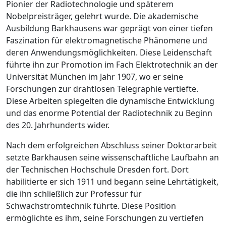
Pionier der Radiotechnologie und späterem
Nobelpreisträger, gelehrt wurde. Die akademische
Ausbildung Barkhausens war geprägt von einer tiefen
Faszination für elektromagnetische Phänomene und
deren Anwendungsmöglichkeiten. Diese Leidenschaft
führte ihn zur Promotion im Fach Elektrotechnik an der
Universität München im Jahr 1907, wo er seine
Forschungen zur drahtlosen Telegraphie vertiefte.
Diese Arbeiten spiegelten die dynamische Entwicklung
und das enorme Potential der Radiotechnik zu Beginn
des 20. Jahrhunderts wider.
Nach dem erfolgreichen Abschluss seiner Doktorarbeit
setzte Barkhausen seine wissenschaftliche Laufbahn an
der Technischen Hochschule Dresden fort. Dort
habilitierte er sich 1911 und begann seine Lehrtätigkeit,
die ihn schließlich zur Professur für
Schwachstromtechnik führte. Diese Position
ermöglichte es ihm, seine Forschungen zu vertiefen