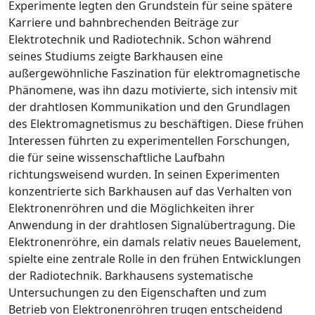
Experimente legten den Grundstein für seine spätere
Karriere und bahnbrechenden Beiträge zur
Elektrotechnik und Radiotechnik. Schon während
seines Studiums zeigte Barkhausen eine
außergewöhnliche Faszination für elektromagnetische
Phänomene, was ihn dazu motivierte, sich intensiv mit
der drahtlosen Kommunikation und den Grundlagen
des Elektromagnetismus zu beschäftigen. Diese frühen
Interessen führten zu experimentellen Forschungen,
die für seine wissenschaftliche Laufbahn
richtungsweisend wurden. In seinen Experimenten
konzentrierte sich Barkhausen auf das Verhalten von
Elektronenröhren und die Möglichkeiten ihrer
Anwendung in der drahtlosen Signalübertragung. Die
Elektronenröhre, ein damals relativ neues Bauelement,
spielte eine zentrale Rolle in den frühen Entwicklungen
der Radiotechnik. Barkhausens systematische
Untersuchungen zu den Eigenschaften und zum
Betrieb von Elektronenröhren trugen entscheidend