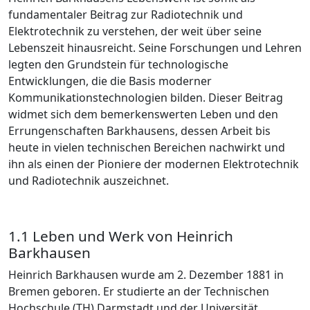
fundamentaler Beitrag zur Radiotechnik und
Elektrotechnik zu verstehen, der weit über seine
Lebenszeit hinausreicht. Seine Forschungen und Lehren
legten den Grundstein für technologische
Entwicklungen, die die Basis moderner
Kommunikationstechnologien bilden. Dieser Beitrag
widmet sich dem bemerkenswerten Leben und den
Errungenschaften Barkhausens, dessen Arbeit bis
heute in vielen technischen Bereichen nachwirkt und
ihn als einen der Pioniere der modernen Elektrotechnik
und Radiotechnik auszeichnet.
1.1 Leben und Werk von Heinrich
Barkhausen
Heinrich Barkhausen wurde am 2. Dezember 1881 in
Bremen geboren. Er studierte an der Technischen
Hochschule (TH) Darmstadt und der Universität