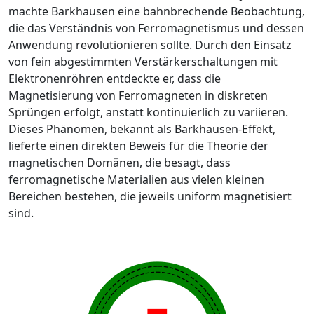
machte Barkhausen eine bahnbrechende Beobachtung,
die das Verständnis von Ferromagnetismus und dessen
Anwendung revolutionieren sollte. Durch den Einsatz
von fein abgestimmten Verstärkerschaltungen mit
Elektronenröhren entdeckte er, dass die
Magnetisierung von Ferromagneten in diskreten
Sprüngen erfolgt, anstatt kontinuierlich zu variieren.
Dieses Phänomen, bekannt als Barkhausen-Effekt,
lieferte einen direkten Beweis für die Theorie der
magnetischen Domänen, die besagt, dass
ferromagnetische Materialien aus vielen kleinen
Bereichen bestehen, die jeweils uniform magnetisiert
sind.