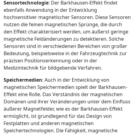
Sensortechnologie
: Der Barkhausen-Effekt findet
ebenfalls Anwendung in der Entwicklung
hochsensitiver magnetischer Sensoren. Diese Sensoren
nutzen die feinen magnetischen Sprünge, die durch
den Effekt charakterisiert werden, um äußerst geringe
magnetische Feldänderungen zu detektieren. Solche
Sensoren sind in verschiedenen Bereichen von großer
Bedeutung, beispielsweise in der Fahrzeugtechnik zur
präzisen Positionserkennung oder in der
Medizintechnik für bildgebende Verfahren.
Speichermedien
: Auch in der Entwicklung von
magnetischen Speichermedien spielt der Barkhausen-
Effekt eine Rolle. Das Verständnis der magnetischen
Domänen und ihrer Veränderungen unter dem Einfluss
äußerer Magnetfelder, wie es der Barkhausen-Effekt
ermöglicht, ist grundlegend für das Design von
Festplatten und anderen magnetischen
Speichertechnologien. Die Fähigkeit, magnetische