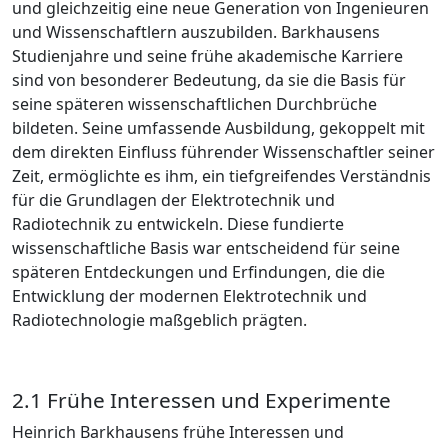
und gleichzeitig eine neue Generation von Ingenieuren
und Wissenschaftlern auszubilden. Barkhausens
Studienjahre und seine frühe akademische Karriere
sind von besonderer Bedeutung, da sie die Basis für
seine späteren wissenschaftlichen Durchbrüche
bildeten. Seine umfassende Ausbildung, gekoppelt mit
dem direkten Einfluss führender Wissenschaftler seiner
Zeit, ermöglichte es ihm, ein tiefgreifendes Verständnis
für die Grundlagen der Elektrotechnik und
Radiotechnik zu entwickeln. Diese fundierte
wissenschaftliche Basis war entscheidend für seine
späteren Entdeckungen und Erfindungen, die die
Entwicklung der modernen Elektrotechnik und
Radiotechnologie maßgeblich prägten.
2.1 Frühe Interessen und Experimente
Heinrich Barkhausens frühe Interessen und