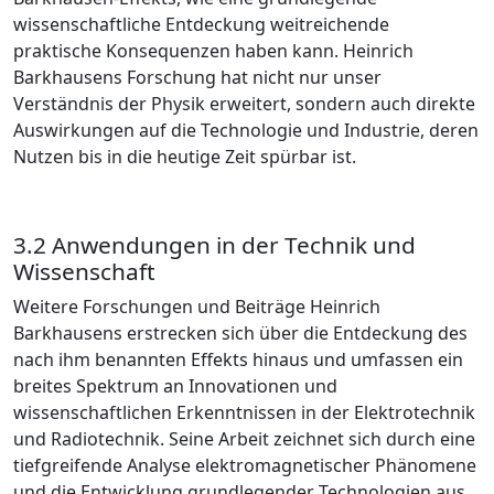
wissenschaftliche Entdeckung weitreichende
praktische Konsequenzen haben kann. Heinrich
Barkhausens Forschung hat nicht nur unser
Verständnis der Physik erweitert, sondern auch direkte
Auswirkungen auf die Technologie und Industrie, deren
Nutzen bis in die heutige Zeit spürbar ist.
3.2 Anwendungen in der Technik und
Wissenschaft
Weitere Forschungen und Beiträge Heinrich
Barkhausens erstrecken sich über die Entdeckung des
nach ihm benannten Effekts hinaus und umfassen ein
breites Spektrum an Innovationen und
wissenschaftlichen Erkenntnissen in der Elektrotechnik
und Radiotechnik. Seine Arbeit zeichnet sich durch eine
tiefgreifende Analyse elektromagnetischer Phänomene
und die Entwicklung grundlegender Technologien aus,