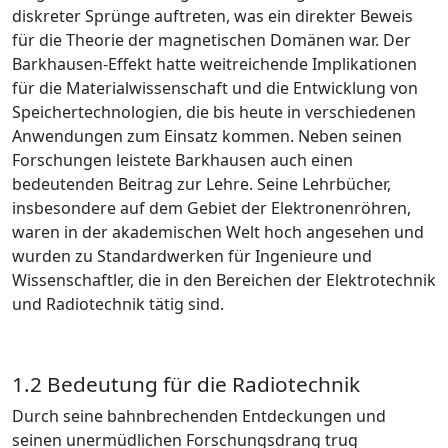
diskreter Sprünge auftreten, was ein direkter Beweis
für die Theorie der magnetischen Domänen war. Der
Barkhausen-Effekt hatte weitreichende Implikationen
für die Materialwissenschaft und die Entwicklung von
Speichertechnologien, die bis heute in verschiedenen
Anwendungen zum Einsatz kommen. Neben seinen
Forschungen leistete Barkhausen auch einen
bedeutenden Beitrag zur Lehre. Seine Lehrbücher,
insbesondere auf dem Gebiet der Elektronenröhren,
waren in der akademischen Welt hoch angesehen und
wurden zu Standardwerken für Ingenieure und
Wissenschaftler, die in den Bereichen der Elektrotechnik
und Radiotechnik tätig sind.
1.2 Bedeutung für die Radiotechnik
Durch seine bahnbrechenden Entdeckungen und
seinen unermüdlichen Forschungsdrang trug