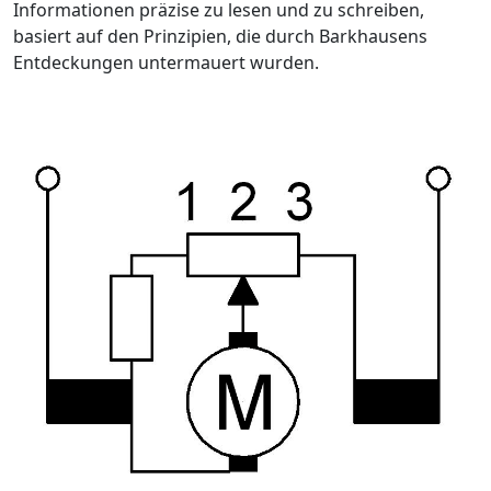
Informationen präzise zu lesen und zu schreiben,
basiert auf den Prinzipien, die durch Barkhausens
Entdeckungen untermauert wurden.