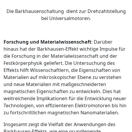
Die Barkhausenschaltung dient zur Drehzahlstellung
bei Universalmotoren.
Forschung und Materialwissenschaft
: Darüber
hinaus hat der Barkhausen-Effekt wichtige Impulse für
die Forschung in der Materialwissenschaft und der
Festkörperphysik geliefert. Die Untersuchung des
Effekts hilft Wissenschaftlern, die Eigenschaften von
Materialien auf mikroskopischer Ebene zu verstehen
und neue Materialien mit maßgeschneiderten
magnetischen Eigenschaften zu entwickeln. Dies hat
weitreichende Implikationen für die Entwicklung neuer
Technologien, von effizienteren Elektromotoren bis hin
zu fortschrittlichen magnetischen Nanomaterialien.
Insgesamt zeigt die Vielfalt der Anwendungen des
Barkhausen-Effekts, wie eine grundlegende