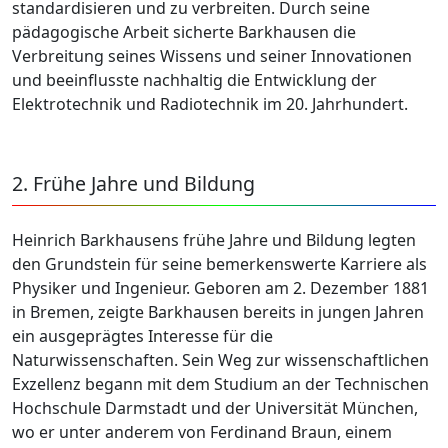
standardisieren und zu verbreiten. Durch seine
pädagogische Arbeit sicherte Barkhausen die
Verbreitung seines Wissens und seiner Innovationen
und beeinflusste nachhaltig die Entwicklung der
Elektrotechnik und Radiotechnik im 20. Jahrhundert.
2. Frühe Jahre und Bildung
Heinrich Barkhausens frühe Jahre und Bildung legten
den Grundstein für seine bemerkenswerte Karriere als
Physiker und Ingenieur. Geboren am 2. Dezember 1881
in Bremen, zeigte Barkhausen bereits in jungen Jahren
ein ausgeprägtes Interesse für die
Naturwissenschaften. Sein Weg zur wissenschaftlichen
Exzellenz begann mit dem Studium an der Technischen
Hochschule Darmstadt und der Universität München,
wo er unter anderem von Ferdinand Braun, einem