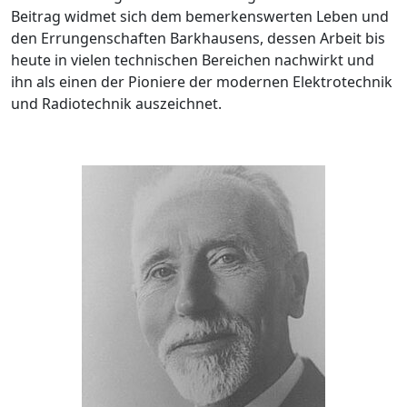
Beitrag widmet sich dem bemerkenswerten Leben und
den Errungenschaften Barkhausens, dessen Arbeit bis
heute in vielen technischen Bereichen nachwirkt und
ihn als einen der Pioniere der modernen Elektrotechnik
und Radiotechnik auszeichnet.