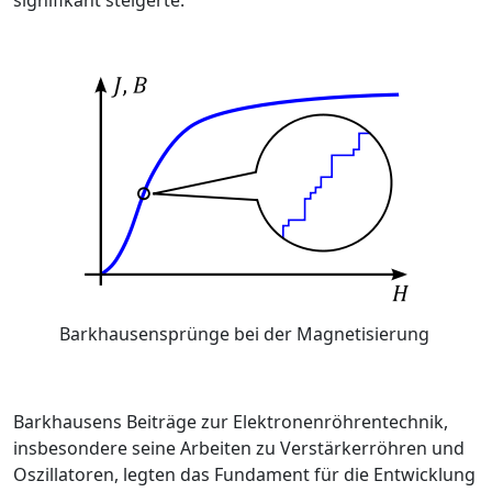
Barkhausensprünge bei der Magnetisierung
Barkhausens Beiträge zur Elektronenröhrentechnik,
insbesondere seine Arbeiten zu Verstärkerröhren und
Oszillatoren, legten das Fundament für die Entwicklung