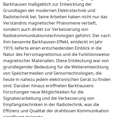
Barkhausen maßgeblich zur Entwicklung der
Grundlagen der modernen Elektrotechnik und
Radiotechnik bei. Seine Arbeiten haben nicht nur das
Verständnis magnetischer Phänomene vertieft,
sondern auch direkt zur Verbesserung von
Radiokommunikationstechnologien geführt. Der nach
ihm benannte Barkhausen-Effekt, entdeckt im Jahr
1919, lieferte einen entscheidenden Einblick in die
Natur des Ferromagnetismus und die Funktionsweise
magnetischer Materialien. Diese Entdeckung war von
grundlegender Bedeutung für die Weiterentwicklung
von Speichermedien und Sensortechnologien, die
heute in nahezu jedem elektronischen Gerät zu finden
sind. Darüber hinaus eröffneten Barkhausens
Forschungen neue Möglichkeiten für die
Signalverarbeitung und die Verbesserung von
Empfangstechniken in der Radiotechnik, was die
Effizienz und Qualität der drahtlosen Kommunikation
signifikant steigerte.