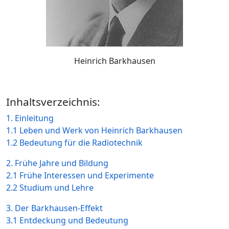
Heinrich Barkhausen
Inhaltsverzeichnis:
1. Einleitung
1.1 Leben und Werk von Heinrich Barkhausen
1.2 Bedeutung für die Radiotechnik
2. Frühe Jahre und Bildung
2.1 Frühe Interessen und Experimente
2.2 Studium und Lehre
3. Der Barkhausen-Effekt
3.1 Entdeckung und Bedeutung