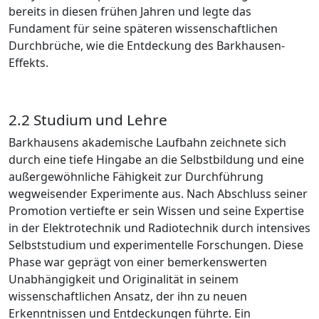
bereits in diesen frühen Jahren und legte das
Fundament für seine späteren wissenschaftlichen
Durchbrüche, wie die Entdeckung des Barkhausen-
Effekts.
2.2 Studium und Lehre
Barkhausens akademische Laufbahn zeichnete sich
durch eine tiefe Hingabe an die Selbstbildung und eine
außergewöhnliche Fähigkeit zur Durchführung
wegweisender Experimente aus. Nach Abschluss seiner
Promotion vertiefte er sein Wissen und seine Expertise
in der Elektrotechnik und Radiotechnik durch intensives
Selbststudium und experimentelle Forschungen. Diese
Phase war geprägt von einer bemerkenswerten
Unabhängigkeit und Originalität in seinem
wissenschaftlichen Ansatz, der ihn zu neuen
Erkenntnissen und Entdeckungen führte. Ein