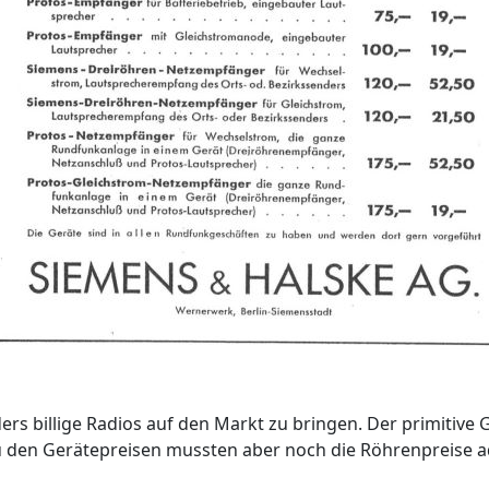
ders billige Radios auf den Markt zu bringen. Der primitiv
zu den Gerätepreisen mussten aber noch die Röhrenpreise a