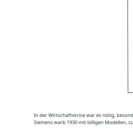
In der Wirtschaftskrise war es nötig, beson
Siemens warb 1930 mit billigen Modellen, 