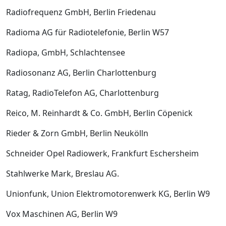
Radiofrequenz GmbH, Berlin ­Friedenau
Radioma AG für Radiotelefonie, Berlin W57
Radiopa, GmbH, Schlachtensee
Radiosonanz AG, Berlin ­Charlottenburg
Ratag, Radio­Telefon AG, Charlottenburg
Reico, M. Reinhardt & Co. GmbH, Berlin­ Cöpenick
Rieder & Zorn GmbH, Berlin­ Neukölln
Schneider­ Opel­ Radiowerk, Frankfurt­ Eschersheim
Stahlwerke Mark, Breslau AG.
Unionfunk, Union Elektromotorenwerk KG, Berlin W9
Vox­ Maschinen AG, Berlin W9