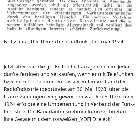
Notiz aus: „Der Deutsche Rundfunk“, Februar 1924
Jetzt aber war die große Freiheit ausgebrochen. Jeder
durfte fertigen und verkaufen, wenn er mit Telefunken
bzw. dem für Telefunken kassierenden Verband der
Radio­Industrie (gegründet am 30. Mai 1923) über die
Lizenz ­Zahlungen einig geworden war. Am 6. Dezember
1924 erfolgte eine Umbenennung in Verband der Funk­
Industrie. Die Bauerlaubnisnehmer kennzeichneten
ihre Geräte mit dem rotweißen „VDFI ­Dreieck“.