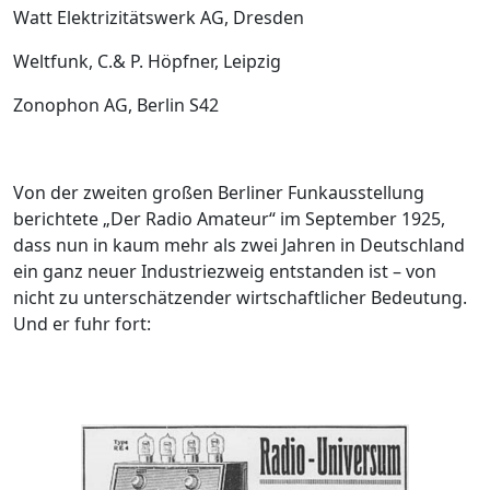
Watt­ Elektrizitätswerk AG, Dresden
Weltfunk, C.& P. Höpfner, Leipzig
Zonophon AG, Berlin S42
Von der zweiten großen Berliner Funkausstellung
berichtete „Der Radio Amateur“ im September 1925,
dass nun in kaum mehr als zwei Jahren in Deutschland
ein ganz neuer Industriezweig entstanden ist – von
nicht zu unterschätzender wirtschaftlicher Bedeutung.
Und er fuhr fort: