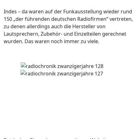
Indes – da waren auf der Funkausstellung wieder rund
150 „der führenden deutschen Radiofirmen“ vertreten,
zu denen allerdings auch die Hersteller von
Lautsprechern, Zubehör- und Einzelteilen gerechnet
wurden. Das waren noch immer zu viele.