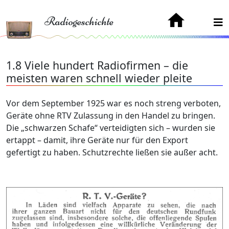
Radiogeschichte
1.8 Viele hundert Radiofirmen – die
meisten waren schnell wieder pleite
Vor dem September 1925 war es noch streng verboten,
Geräte ohne RTV­ Zulassung in den Handel zu bringen.
Die „schwarzen Schafe“ verteidigten sich – wurden sie
ertappt – damit, ihre Geräte nur für den Export
gefertigt zu haben. Schutzrechte ließen sie außer acht.