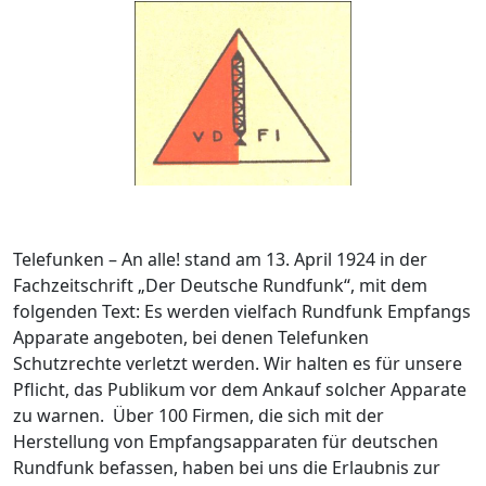
Telefunken – An alle! stand am 13. April 1924 in der
Fachzeitschrift „Der Deutsche Rundfunk“, mit dem
folgenden Text: Es werden vielfach Rundfunk Empfangs
Apparate angeboten, bei denen Telefunken
Schutzrechte verletzt werden. Wir halten es für unsere
Pflicht, das Publikum vor dem Ankauf solcher Apparate
zu warnen. Über 100 Firmen, die sich mit der
Herstellung von Empfangsapparaten für deutschen
Rundfunk befassen, haben bei uns die Erlaubnis zur