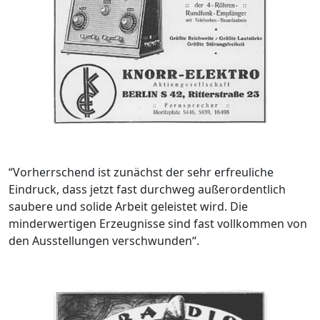
“Vorherrschend ist zunächst der sehr erfreuliche
Eindruck, dass jetzt fast durchweg außerordentlich
saubere und solide Arbeit geleistet wird. Die
minderwertigen Erzeugnisse sind fast vollkommen von
den Ausstellungen verschwunden“.