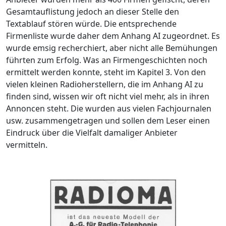
Gesamtauflistung jedoch an dieser Stelle den
Textablauf stören würde. Die entsprechende
Firmenliste wurde daher dem Anhang AI zugeordnet. Es
wurde emsig recherchiert, aber nicht alle Bemühungen
führten zum Erfolg. Was an Firmengeschichten noch
ermittelt werden konnte, steht im Kapitel 3. Von den
vielen kleinen Radioherstellern, die im Anhang AI zu
finden sind, wissen wir oft nicht viel mehr, als in ihren
Annoncen steht. Die wurden aus vielen Fachjournalen
usw. zusammengetragen und sollen dem Leser einen
Eindruck über die Vielfalt damaliger Anbieter
vermitteln.