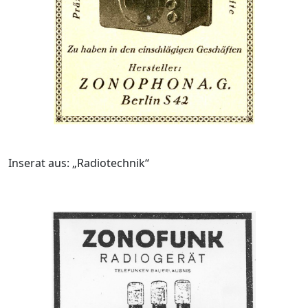
Inserat aus: „Radiotechnik“