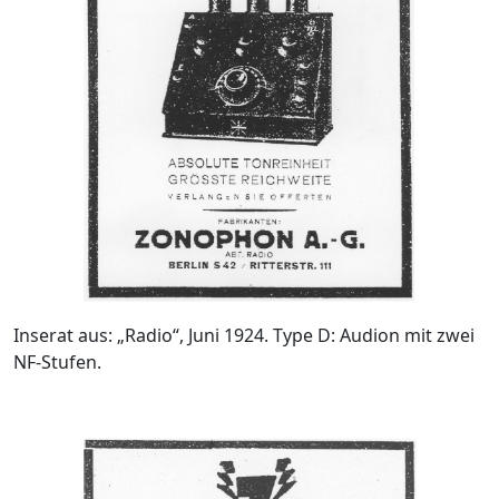
Inserat aus: „Radio“, Juni 1924. Type D: Audion mit zwei
NF-Stufen.