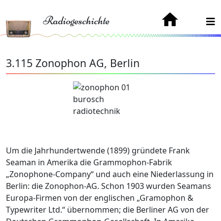
Radiogeschichte
3.115 Zonophon AG, Berlin
Um die Jahrhundertwende (1899) gründete Frank
Seaman in Amerika die Grammophon-Fabrik
„Zonophone-Company“ und auch eine Niederlassung in
Berlin: die Zonophon-AG. Schon 1903 wurden Seamans
Europa-Firmen von der englischen „Gramophon &
Typewriter Ltd.“ übernommen; die Berliner AG von der