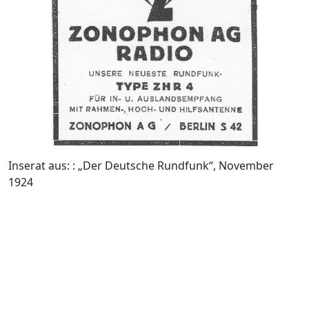
Inserat aus: : „Der Deutsche Rundfunk“, November
1924