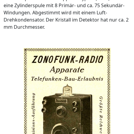
eine Zylinderspule mit 8 Primär- und ca. 75 Sekundär-
Windungen. Abgestimmt wird mit einem Luft-
Drehkondensator. Der Kristall im Detektor hat nur ca. 2
mm Durchmesser.