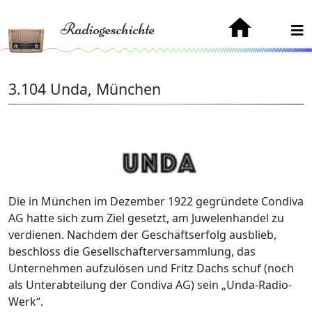
Radiogeschichte
3.104 Unda, München
Die in München im Dezember 1922 gegründete Condiva
AG hatte sich zum Ziel gesetzt, am Juwelenhandel zu
verdienen. Nachdem der Geschäftserfolg ausblieb,
beschloss die Gesellschafterversammlung, das
Unternehmen aufzulösen und Fritz Dachs schuf (noch
als Unterabteilung der Condiva AG) sein „Unda-Radio-
Werk“.