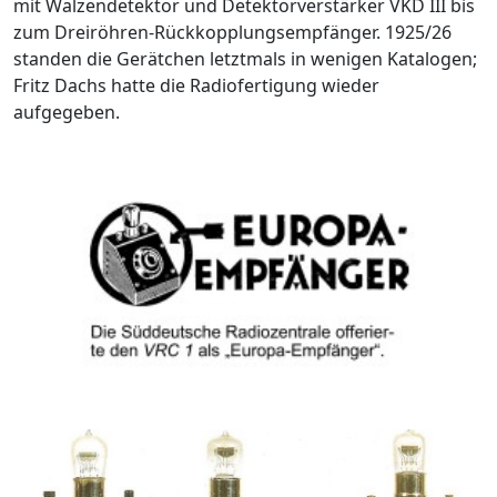
mit Walzendetektor und Detektorverstärker VKD III bis
zum Dreiröhren-Rückkopplungsempfänger. 1925/26
standen die Gerätchen letztmals in wenigen Katalogen;
Fritz Dachs hatte die Radiofertigung wieder
aufgegeben.