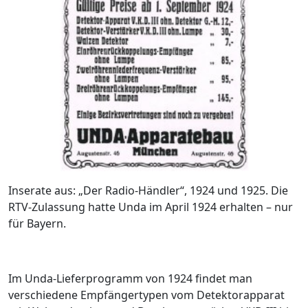
Inserate aus: „Der Radio-Händler“, 1924 und 1925. Die
RTV-Zulassung hatte Unda im April 1924 erhalten – nur
für Bayern.
Im Unda-Lieferprogramm von 1924 findet man
verschiedene Empfängertypen vom Detektorapparat