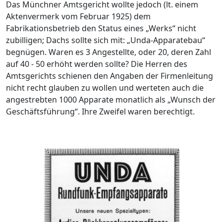
Das Münchner Amtsgericht wollte jedoch (lt. einem
Aktenvermerk vom Februar 1925) dem
Fabrikationsbetrieb den Status eines „Werks“ nicht
zubilligen; Dachs sollte sich mit: „Unda-Apparatebau“
begnügen. Waren es 3 Angestellte, oder 20, deren Zahl
auf 40 - 50 erhöht werden sollte? Die Herren des
Amtsgerichts schienen den Angaben der Firmenleitung
nicht recht glauben zu wollen und werteten auch die
angestrebten 1000 Apparate monatlich als „Wunsch der
Geschäftsführung“. Ihre Zweifel waren berechtigt.