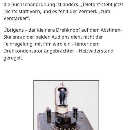
die Buchsenanordnung ist anders. „Telefon“ steht jetzt
rechts statt vorn, und es fehlt der Vermerk „zum
Verstärker“.
Übrigens – der kleinere Drehknopf auf dem Abstimm-
Skalenrad der beiden Audions dient nicht der
Feinregelung, mit ihm wird ein – hinter dem
Drehkondensator angebrachter – Heizwiderstand
geregelt.