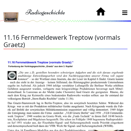
Radiogeschichte
11.16 Fernmeldewerk Treptow (vormals
Graetz)