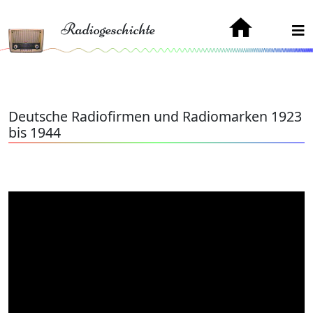
Radiogeschichte
Deutsche Radiofirmen und Radiomarken 1923
bis 1944