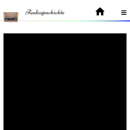
Radiogeschichte