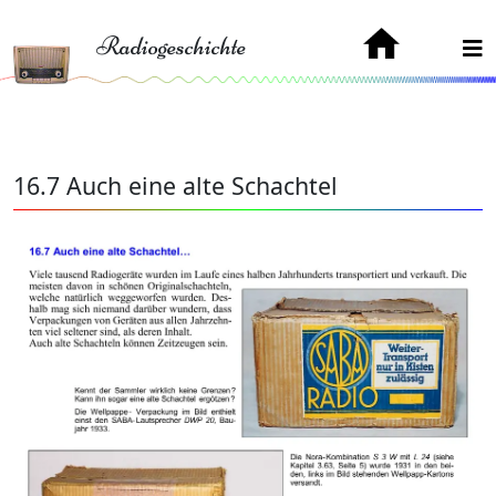
Radiogeschichte
16.7 Auch eine alte Schachtel