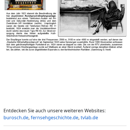
Entdecken Sie auch unsere weiteren Websites:
burosch.de
,
fernsehgeschichte.de
,
tvlab.de