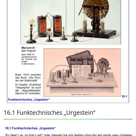
16.1 Funktechnisches „Urgestein“