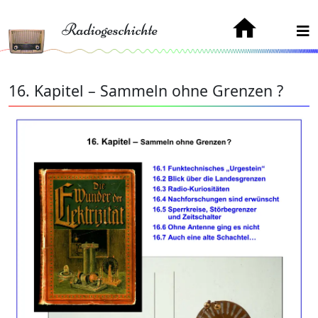
Radiogeschichte
16. Kapitel – Sammeln ohne Grenzen ?