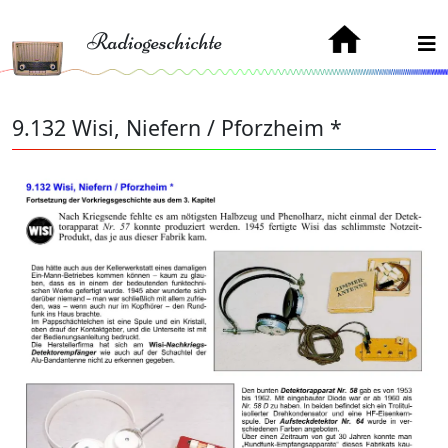
Radiogeschichte
9.132 Wisi, Niefern / Pforzheim *