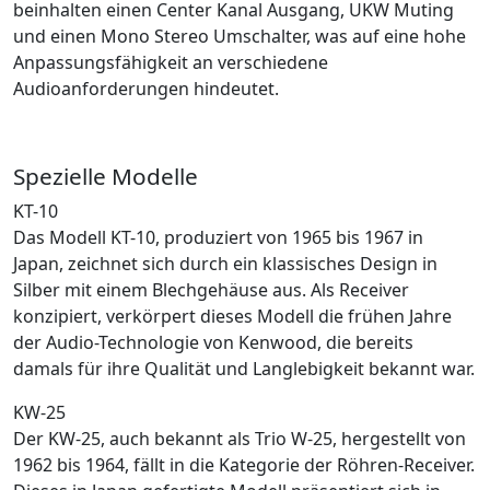
beinhalten einen Center Kanal Ausgang, UKW Muting
und einen Mono Stereo Umschalter, was auf eine hohe
Anpassungsfähigkeit an verschiedene
Audioanforderungen hindeutet.
Spezielle Modelle
KT-10
Das Modell KT-10, produziert von 1965 bis 1967 in
Japan, zeichnet sich durch ein klassisches Design in
Silber mit einem Blechgehäuse aus. Als Receiver
konzipiert, verkörpert dieses Modell die frühen Jahre
der Audio-Technologie von Kenwood, die bereits
damals für ihre Qualität und Langlebigkeit bekannt war.
KW-25
Der KW-25, auch bekannt als Trio W-25, hergestellt von
1962 bis 1964, fällt in die Kategorie der Röhren-Receiver.