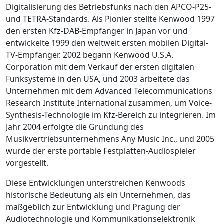
Digitalisierung des Betriebsfunks nach den APCO-P25-
und TETRA-Standards. Als Pionier stellte Kenwood 1997
den ersten Kfz-DAB-Empfänger in Japan vor und
entwickelte 1999 den weltweit ersten mobilen Digital-
TV-Empfänger. 2002 begann Kenwood U.S.A.
Corporation mit dem Verkauf der ersten digitalen
Funksysteme in den USA, und 2003 arbeitete das
Unternehmen mit dem Advanced Telecommunications
Research Institute International zusammen, um Voice-
Synthesis-Technologie im Kfz-Bereich zu integrieren. Im
Jahr 2004 erfolgte die Gründung des
Musikvertriebsunternehmens Any Music Inc., und 2005
wurde der erste portable Festplatten-Audiospieler
vorgestellt.
Diese Entwicklungen unterstreichen Kenwoods
historische Bedeutung als ein Unternehmen, das
maßgeblich zur Entwicklung und Prägung der
Audiotechnologie und Kommunikationselektronik