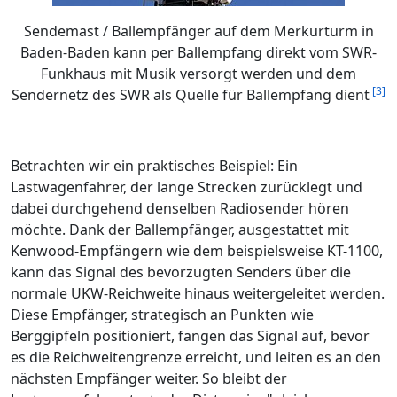
Sendemast / Ballempfänger auf dem Merkurturm in
Baden-Baden kann per Ballempfang direkt vom SWR-
Funkhaus mit Musik versorgt werden und dem
[3]
Sendernetz des SWR als Quelle für Ballempfang dient
Betrachten wir ein praktisches Beispiel: Ein
Lastwagenfahrer, der lange Strecken zurücklegt und
dabei durchgehend denselben Radiosender hören
möchte. Dank der Ballempfänger, ausgestattet mit
Kenwood-Empfängern wie dem beispielsweise KT-1100,
kann das Signal des bevorzugten Senders über die
normale UKW-Reichweite hinaus weitergeleitet werden.
Diese Empfänger, strategisch an Punkten wie
Berggipfeln positioniert, fangen das Signal auf, bevor
es die Reichweitengrenze erreicht, und leiten es an den
nächsten Empfänger weiter. So bleibt der