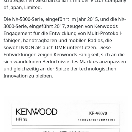
strategischen Geschäftsallianz mit der Victor Company
of Japan, Limited.
Die NX-5000-Serie, eingeführt im Jahr 2015, und die NX-
3000-Serie, eingeführt 2017, zeugen von Kenwoods
Engagement für die Entwicklung von Multi-Protokoll-
fähigen, handtragbaren und mobilen Radios, die
sowohl NXDN als auch DMR unterstützen. Diese
Entwicklungen zeigen Kenwoods Fähigkeit, sich an die
sich wandelnden Bedürfnisse des Marktes anzupassen
und gleichzeitig an der Spitze der technologischen
Innovation zu bleiben.