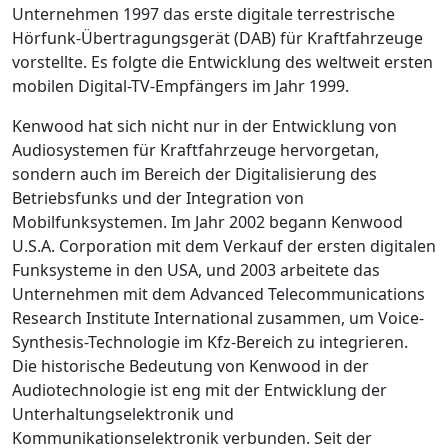
Unternehmen 1997 das erste digitale terrestrische
Hörfunk-Übertragungsgerät (DAB) für Kraftfahrzeuge
vorstellte. Es folgte die Entwicklung des weltweit ersten
mobilen Digital-TV-Empfängers im Jahr 1999.
Kenwood hat sich nicht nur in der Entwicklung von
Audiosystemen für Kraftfahrzeuge hervorgetan,
sondern auch im Bereich der Digitalisierung des
Betriebsfunks und der Integration von
Mobilfunksystemen. Im Jahr 2002 begann Kenwood
U.S.A. Corporation mit dem Verkauf der ersten digitalen
Funksysteme in den USA, und 2003 arbeitete das
Unternehmen mit dem Advanced Telecommunications
Research Institute International zusammen, um Voice-
Synthesis-Technologie im Kfz-Bereich zu integrieren.
Die historische Bedeutung von Kenwood in der
Audiotechnologie ist eng mit der Entwicklung der
Unterhaltungselektronik und
Kommunikationselektronik verbunden. Seit der