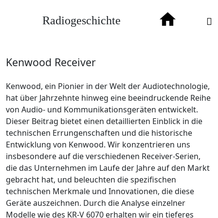
Radiogeschichte
Kenwood Receiver
Kenwood, ein Pionier in der Welt der Audiotechnologie,
hat über Jahrzehnte hinweg eine beeindruckende Reihe
von Audio- und Kommunikationsgeräten entwickelt.
Dieser Beitrag bietet einen detaillierten Einblick in die
technischen Errungenschaften und die historische
Entwicklung von Kenwood. Wir konzentrieren uns
insbesondere auf die verschiedenen Receiver-Serien,
die das Unternehmen im Laufe der Jahre auf den Markt
gebracht hat, und beleuchten die spezifischen
technischen Merkmale und Innovationen, die diese
Geräte auszeichnen. Durch die Analyse einzelner
Modelle wie des KR-V 6070 erhalten wir ein tieferes