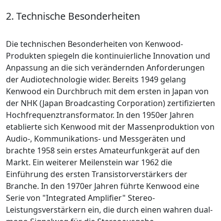
2. Technische Besonderheiten
Die technischen Besonderheiten von Kenwood-
Produkten spiegeln die kontinuierliche Innovation und
Anpassung an die sich verändernden Anforderungen
der Audiotechnologie wider. Bereits 1949 gelang
Kenwood ein Durchbruch mit dem ersten in Japan von
der NHK (Japan Broadcasting Corporation) zertifizierten
Hochfrequenztransformator. In den 1950er Jahren
etablierte sich Kenwood mit der Massenproduktion von
Audio-, Kommunikations- und Messgeräten und
brachte 1958 sein erstes Amateurfunkgerät auf den
Markt. Ein weiterer Meilenstein war 1962 die
Einführung des ersten Transistorverstärkers der
Branche. In den 1970er Jahren führte Kenwood eine
Serie von "Integrated Amplifier" Stereo-
Leistungsverstärkern ein, die durch einen wahren dual-