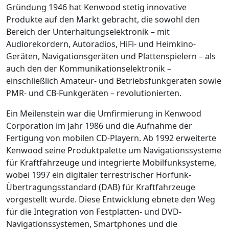
Gründung 1946 hat Kenwood stetig innovative
Produkte auf den Markt gebracht, die sowohl den
Bereich der Unterhaltungselektronik – mit
Audiorekordern, Autoradios, HiFi- und Heimkino-
Geräten, Navigationsgeräten und Plattenspielern – als
auch den der Kommunikationselektronik –
einschließlich Amateur- und Betriebsfunkgeräten sowie
PMR- und CB-Funkgeräten – revolutionierten.
Ein Meilenstein war die Umfirmierung in Kenwood
Corporation im Jahr 1986 und die Aufnahme der
Fertigung von mobilen CD-Playern. Ab 1992 erweiterte
Kenwood seine Produktpalette um Navigationssysteme
für Kraftfahrzeuge und integrierte Mobilfunksysteme,
wobei 1997 ein digitaler terrestrischer Hörfunk-
Übertragungsstandard (DAB) für Kraftfahrzeuge
vorgestellt wurde. Diese Entwicklung ebnete den Weg
für die Integration von Festplatten- und DVD-
Navigationssystemen, Smartphones und die