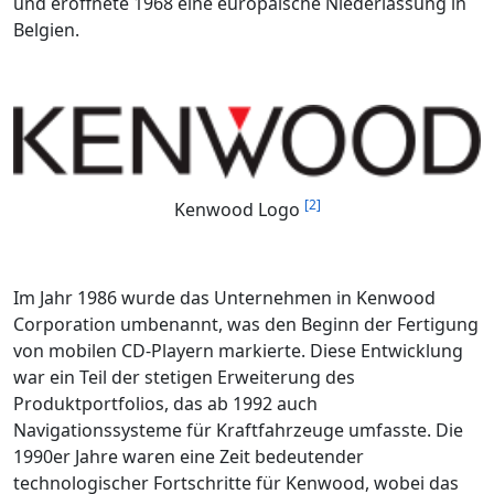
und eröffnete 1968 eine europäische Niederlassung in
Belgien.
[2]
Kenwood Logo
Im Jahr 1986 wurde das Unternehmen in Kenwood
Corporation umbenannt, was den Beginn der Fertigung
von mobilen CD-Playern markierte. Diese Entwicklung
war ein Teil der stetigen Erweiterung des
Produktportfolios, das ab 1992 auch
Navigationssysteme für Kraftfahrzeuge umfasste. Die
1990er Jahre waren eine Zeit bedeutender
technologischer Fortschritte für Kenwood, wobei das