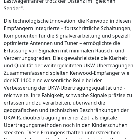
Lastwagenfahrer trotz der Distanz im "gleichen
Sender".
Die technologische Innovation, die Kenwood in diesen
Empfängern integrierte – fortschrittliche Schaltungen,
Komponenten für die Signalverarbeitung und speziell
optimierte Antennen und Tuner – ermöglichte die
Erfassung von Signalen mit minimalen Rausch- und
Verzerrungsgraden. Dies gewährleistete die Klarheit
und Qualität der weitergeleiteten UKW-Übertragungen.
Zusammenfassend spielten Kenwood-Empfänger wie
der KT-1100 eine wesentliche Rolle bei der
Verbesserung der UKW-Übertragungsqualität und -
reichweite. Ihre Fähigkeit, schwache Signale präzise zu
erfassen und zu verarbeiten, überwand die
geografischen und technischen Beschränkungen der
UKW-Radioübertragung in einer Zeit, als digitale
Übertragungsmethoden noch in den Kinderschuhen
steckten. Diese Errungenschaften unterstreichen