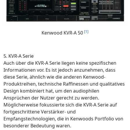
[1]
Kenwood KVR-A 50
5. KVR-A Serie
Auch über die KVR-A Serie liegen keine spezifischen
Informationen vor. Es ist jedoch anzunehmen, dass
diese Serie, ähnlich wie die anderen Kenwood-
Produktreihen, technische Raffinessen und qualitatives
Design kombiniert hat, um den audiophilen
Ansprüchen der Nutzer gerecht zu werden.
Möglicherweise fokussierte sich die KVR-A Serie auf
fortgeschrittene Verstärker- und
Empfangstechnologien, die in Kenwoods Portfolio von
besonderer Bedeutung waren.