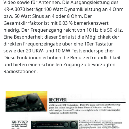
Video sowie für Antennen. Die Ausgangsleistung des
KR-A 3070 beträgt 100 Watt Dynamikleistung an 4 Ohm
bzw. 50 Watt Sinus an 4 oder 8 Ohm. Der
Gesamtklirrfaktor ist mit 0,03 % bemerkenswert
niedrig. Der Frequenzgang reicht von 10 Hz bis 50 kHz.
Eine Besonderheit dieser Serie ist die Möglichkeit der
direkten Frequenzeingabe über eine 10er Tastatur
sowie der 20 UKW- und 10 MW Festsenderspeicher.
Diese Funktionen erhöhen die Benutzerfreundlichkeit
und bieten einen schnellen Zugang zu bevorzugten
Radiostationen.