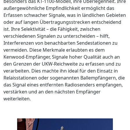
besonders das KT-1100-Modell, ihre Überlegenheit. Ihre
außergewöhnliche Empfindlichkeit ermöglicht das
Erfassen schwacher Signale, was in ländlichen Gebieten
oder auf langen Übertragungsstrecken entscheidend
ist. Ihre Selektivität – die Fähigkeit, zwischen
verschiedenen Signalen zu unterscheiden – hilft,
Interferenzen von benachbarten Sendestationen zu
vermeiden. Diese Merkmale erlaubten es dem
Kenwood-Empfänger, Signale hoher Qualität auch an
den Grenzen der UKW-Reichweite zu erfassen und zu
verarbeiten. Dies machte ihn ideal für den Einsatz in
Relaisstationen oder sogenannten Ballempfängern, die
das Signal eines entfernten Radiosenders empfangen,
verstärken und an den nächsten Empfänger
weiterleiten.