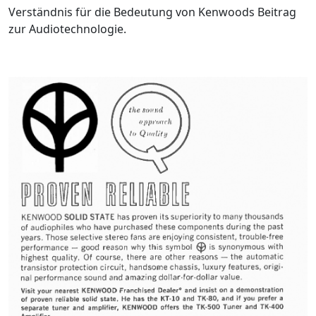
Verständnis für die Bedeutung von Kenwoods Beitrag
zur Audiotechnologie.