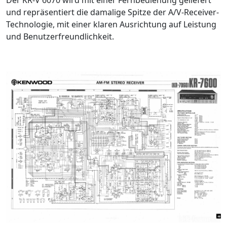
und repräsentiert die damalige Spitze der A/V-Receiver-
Technologie, mit einer klaren Ausrichtung auf Leistung
und Benutzerfreundlichkeit.