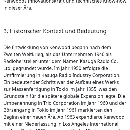
Kenwoods Innovationskraft und technisches Know-how
in dieser Ära.
3. Historischer Kontext und Bedeutung
Die Entwicklung von Kenwood begann nach dem
Zweiten Weltkrieg, als das Unternehmen 1946 als
Radiohersteller unter dem Namen Kasuga Radio Co.
Ltd. gegründet wurde. Im Jahr 1950 erfolgte die
Umfirmierung in Kasuga Radio Industry Corporation.
Ein bedeutender Schritt war der Aufbau eines Werks
zur Massenfertigung in Tokio im Jahr 1955, was den
Grundstein für die spätere globale Expansion legte. Die
Umbenennung in Trio Corporation im Jahr 1960 und der
Börsengang in Tokio im Jahr 1961 markierten den
Beginn einer neuen Ära. Ab 1963 expandierte Kenwood
mit einer Niederlassung in Los Angeles international