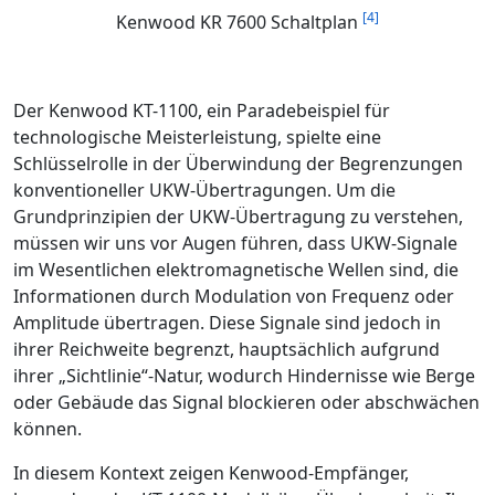
[4]
Kenwood KR 7600 Schaltplan
Der Kenwood KT-1100, ein Paradebeispiel für
technologische Meisterleistung, spielte eine
Schlüsselrolle in der Überwindung der Begrenzungen
konventioneller UKW-Übertragungen. Um die
Grundprinzipien der UKW-Übertragung zu verstehen,
müssen wir uns vor Augen führen, dass UKW-Signale
im Wesentlichen elektromagnetische Wellen sind, die
Informationen durch Modulation von Frequenz oder
Amplitude übertragen. Diese Signale sind jedoch in
ihrer Reichweite begrenzt, hauptsächlich aufgrund
ihrer „Sichtlinie“-Natur, wodurch Hindernisse wie Berge
oder Gebäude das Signal blockieren oder abschwächen
können.
In diesem Kontext zeigen Kenwood-Empfänger,