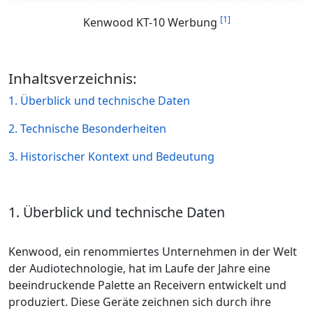
[1]
Kenwood KT-10 Werbung
Inhaltsverzeichnis:
1. Überblick und technische Daten
2. Technische Besonderheiten
3. Historischer Kontext und Bedeutung
1. Überblick und technische Daten
Kenwood, ein renommiertes Unternehmen in der Welt
der Audiotechnologie, hat im Laufe der Jahre eine
beeindruckende Palette an Receivern entwickelt und
produziert. Diese Geräte zeichnen sich durch ihre