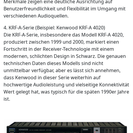
Merkmale zeigen eine deutliche Ausrichtung auf
Benutzerfreundlichkeit und Flexibilität im Umgang mit
verschiedenen Audioquellen.
4. KRF-A-Serie (Beispiel: Kenwood KRF-A 4020)
Die KRF-A-Serie, insbesondere das Modell KRF-A 4020,
produziert zwischen 1999 und 2000, markiert einen
Fortschritt in der Receiver-Technologie mit einem
modernen, schlichten Design in Schwarz. Die genauen
technischen Daten dieses Modells sind nicht
unmittelbar verfügbar, aber es lässt sich annehmen,
dass Kenwood in dieser Serie weiterhin auf
hochwertige Audioleistung und vielseitige Konnektivität
Wert gelegt hat, was typisch für die späten 1990er Jahre
ist.