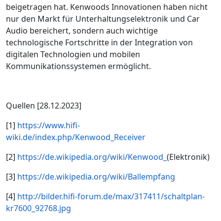
beigetragen hat. Kenwoods Innovationen haben nicht
nur den Markt für Unterhaltungselektronik und Car
Audio bereichert, sondern auch wichtige
technologische Fortschritte in der Integration von
digitalen Technologien und mobilen
Kommunikationssystemen ermöglicht.
Quellen [28.12.2023]
[1]
https://www.hifi-
wiki.de/index.php/Kenwood_Receiver
[2]
https://de.wikipedia.org/wiki/Kenwood_
(Elektronik)
[3]
https://de.wikipedia.org/wiki/Ballempfang
[4]
http://bilder.hifi-forum.de/max/317411/schaltplan-
kr7600_92768.jpg