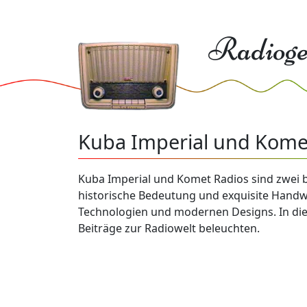
Radioge
Kuba Imperial und Kome
Kuba Imperial und Komet Radios sind zwei 
historische Bedeutung und exquisite Handwe
Technologien und modernen Designs. In die
Beiträge zur Radiowelt beleuchten.