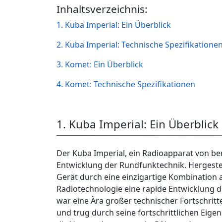
Inhaltsverzeichnis:
1. Kuba Imperial: Ein Überblick
2. Kuba Imperial: Technische Spezifikatione
3. Komet: Ein Überblick
4. Komet: Technische Spezifikationen
1. Kuba Imperial: Ein Überblick
Der Kuba Imperial, ein Radioapparat von b
Entwicklung der Rundfunktechnik. Hergestell
Gerät durch eine einzigartige Kombination a
Radiotechnologie eine rapide Entwicklung dur
war eine Ära großer technischer Fortschritt
und trug durch seine fortschrittlichen Eige