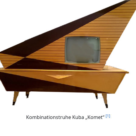
[1]
Kombinationstruhe Kuba „Komet“