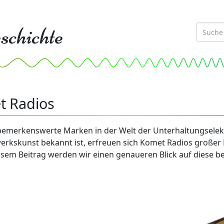
schichte
t Radios
bemerkenswerte Marken in der Welt der Unterhaltungselekt
rkskunst bekannt ist, erfreuen sich Komet Radios großer Be
sem Beitrag werden wir einen genaueren Blick auf diese b