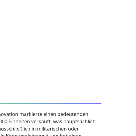
Innovation markierte einen bedeutenden
00 Einheiten verkauft, was hauptsächlich
sschließlich in militärischen oder