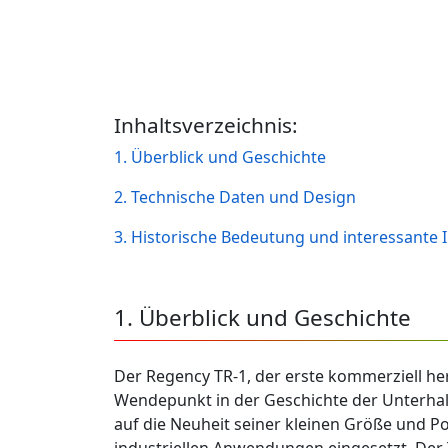
Inhaltsverzeichnis:
1. Überblick und Geschichte
2. Technische Daten und Design
3. Historische Bedeutung und interessante
1. Überblick und Geschichte
Der Regency TR-1, der erste kommerziell he
Wendepunkt in der Geschichte der Unterhalt
auf die Neuheit seiner kleinen Größe und Po