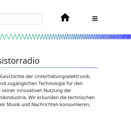
istorradio
 Geschichte der Unterhaltungselektronik.
 und zugänglichen Technologie für den
n seiner innovativen Nutzung der
nikindustrie. Wir erkunden die technischen
e wir Musik und Nachrichten konsumieren,