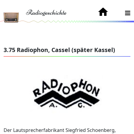
Radiogeschichte
3.75 Radiophon, Cassel (später Kassel)
Der Lautsprecherfabrikant Siegfried Schoenberg,