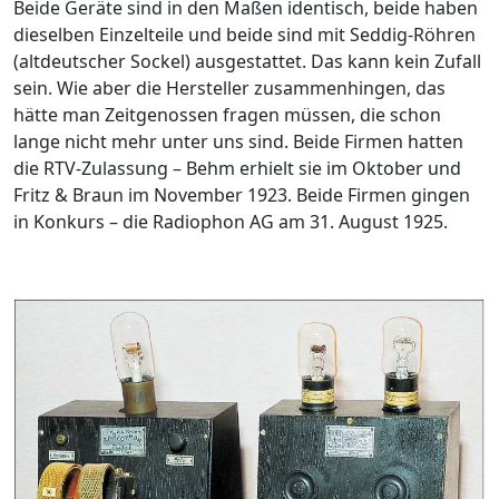
Beide Geräte sind in den Maßen identisch, beide haben
dieselben Einzelteile und beide sind mit Seddig-Röhren
(altdeutscher Sockel) ausgestattet. Das kann kein Zufall
sein. Wie aber die Hersteller zusammenhingen, das
hätte man Zeitgenossen fragen müssen, die schon
lange nicht mehr unter uns sind. Beide Firmen hatten
die RTV-Zulassung – Behm erhielt sie im Oktober und
Fritz & Braun im November 1923. Beide Firmen gingen
in Konkurs – die Radiophon AG am 31. August 1925.