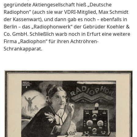
gegründete Aktiengesellschaft hieß „Deutsche
Radiophon" (auch sie war VDRI-Mitglied, Max Schmidt
der Kassenwart), und dann gab es noch – ebenfalls in
Berlin – das „Radiophonwerk“ der Gebrüder Koehler &
Co. GmbH. Schließlich warb noch in Erfurt eine weitere
Firma „Radiophon“ für ihren Achtröhren-
Schrankapparat.