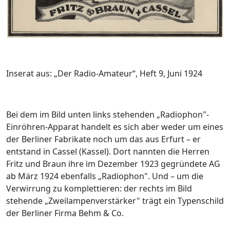
Inserat aus: „Der Radio-Amateur“, Heft 9, Juni 1924
Bei dem im Bild unten links stehenden „Radiophon"-
Einröhren-Apparat handelt es sich aber weder um eines
der Berliner Fabrikate noch um das aus Erfurt – er
entstand in Cassel (Kassel). Dort nannten die Herren
Fritz und Braun ihre im Dezember 1923 gegründete AG
ab März 1924 ebenfalls „Radiophon". Und – um die
Verwirrung zu komplettieren: der rechts im Bild
stehende „Zweilampenverstärker" trägt ein Typenschild
der Berliner Firma Behm & Co.