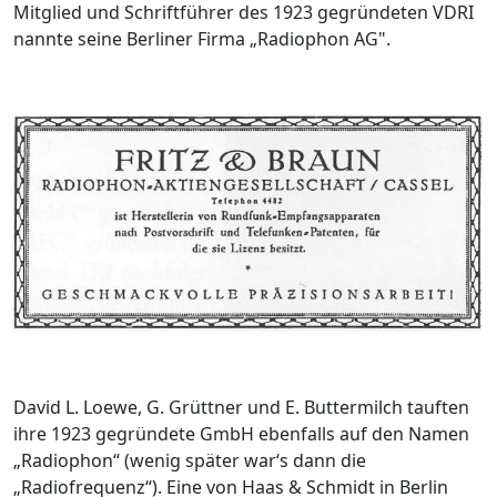
Mitglied und Schriftführer des 1923 gegründeten VDRI
nannte seine Berliner Firma „Radiophon AG".
David L. Loewe, G. Grüttner und E. Buttermilch tauften
ihre 1923 gegründete GmbH ebenfalls auf den Namen
„Radiophon“ (wenig später war‘s dann die
„Radiofrequenz“). Eine von Haas & Schmidt in Berlin