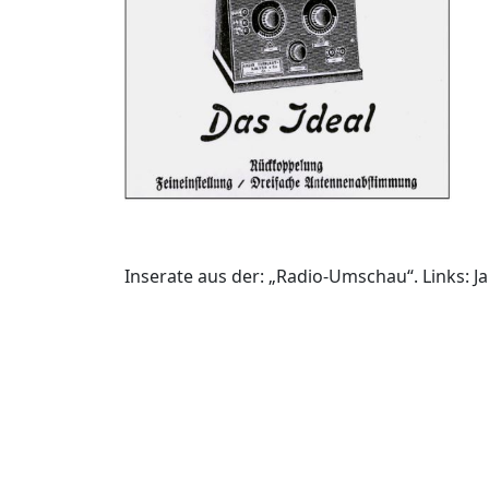
Inserate aus der: „Radio-Umschau“. Links: Ja