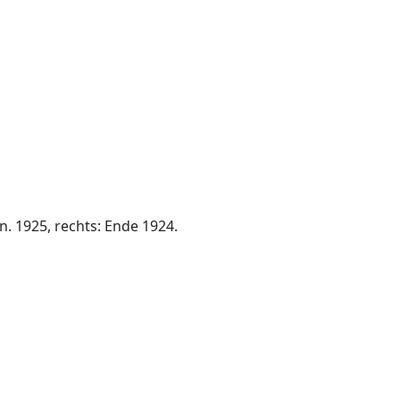
n. 1925, rechts: Ende 1924.