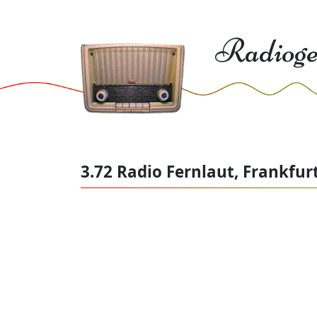
Radioge
3.72 Radio Fernlaut, Frankfur