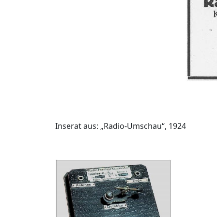
Inserat aus: „Radio-Umschau“, 1924